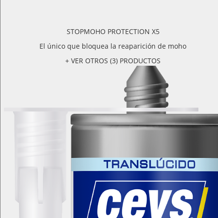
STOPMOHO PROTECTION X5
El único que bloquea la reaparición de moho
+ VER OTROS (3) PRODUCTOS