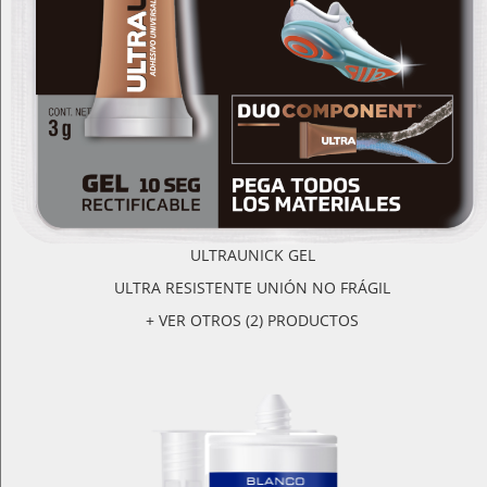
ULTRAUNICK GEL
ULTRA RESISTENTE UNIÓN NO FRÁGIL
+ VER OTROS (2) PRODUCTOS