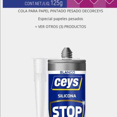
COLA PARA PAPEL PINTADO PESADO DECORCEYS
Especial papeles pesados
+ VER OTROS (3) PRODUCTOS