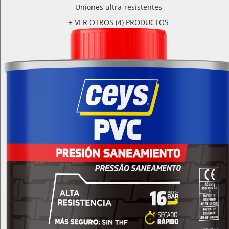
Uniones ultra-resistentes
+ VER OTROS (4) PRODUCTOS