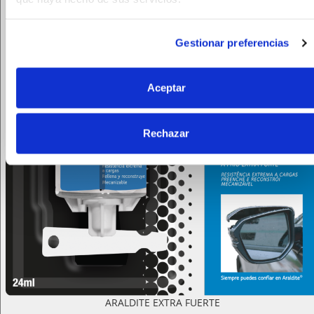
Gestionar preferencias
Aceptar
Rechazar
ARALDITE EXTRA FUERTE