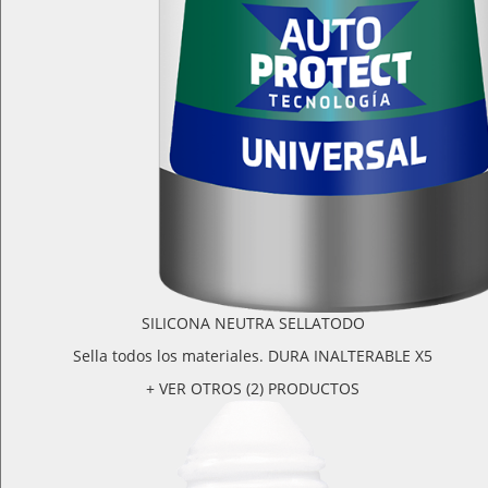
SILICONA NEUTRA SELLATODO
Sella todos los materiales. DURA INALTERABLE X5
+ VER OTROS (2) PRODUCTOS