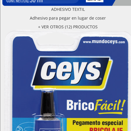
ADHESIVO TEXTIL
Adhesivo para pegar en lugar de coser
+ VER OTROS (12) PRODUCTOS