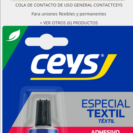
COLA DE CONTACTO DE USO GENERAL CONTACTCEYS
Para uniones flexibles y permanentes
+ VER OTROS (6) PRODUCTOS