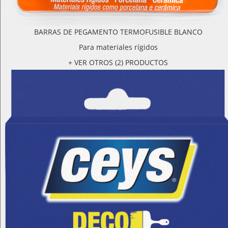
BARRAS DE PEGAMENTO TERMOFUSIBLE BLANCO
Para materiales rígidos
+ VER OTROS (2) PRODUCTOS