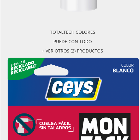
TOTALTECH COLORES
PUEDE CON TODO
+ VER OTROS (2) PRODUCTOS