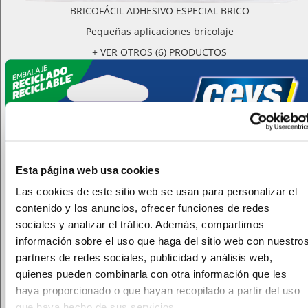
BRICOFÁCIL ADHESIVO ESPECIAL BRICO
Pequeñas aplicaciones bricolaje
+ VER OTROS (6) PRODUCTOS
Esta página web usa cookies
Las cookies de este sitio web se usan para personalizar el
contenido y los anuncios, ofrecer funciones de redes
sociales y analizar el tráfico. Además, compartimos
información sobre el uso que haga del sitio web con nuestro
partners de redes sociales, publicidad y análisis web,
quienes pueden combinarla con otra información que les
haya proporcionado o que hayan recopilado a partir del uso
que haya hecho de sus servicios.