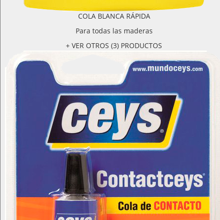
COLA BLANCA RÁPIDA
Para todas las maderas
+ VER OTROS (3) PRODUCTOS