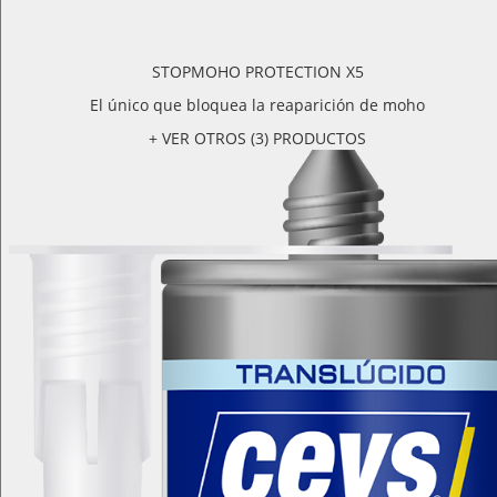
STOPMOHO PROTECTION X5
El único que bloquea la reaparición de moho
+ VER OTROS (3) PRODUCTOS