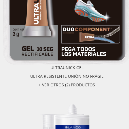
ULTRAUNICK GEL
ULTRA RESISTENTE UNIÓN NO FRÁGIL
+ VER OTROS (2) PRODUCTOS