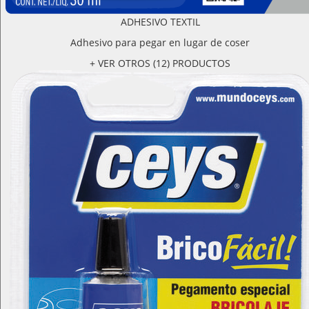
ADHESIVO TEXTIL
Adhesivo para pegar en lugar de coser
+ VER OTROS (12) PRODUCTOS