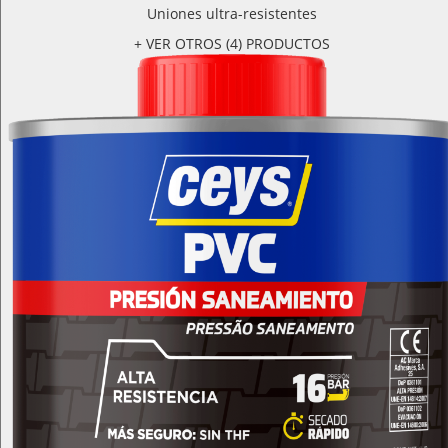
Uniones ultra-resistentes
+ VER OTROS (4) PRODUCTOS