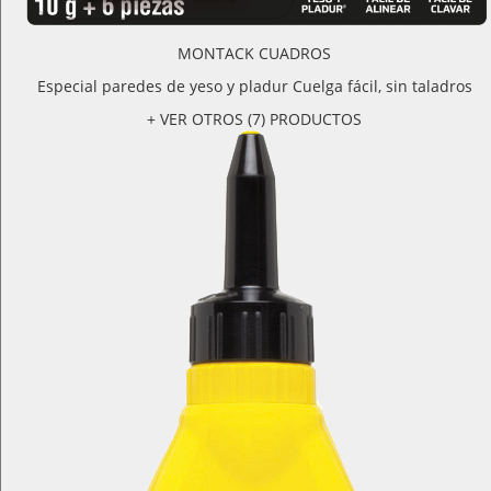
MONTACK CUADROS
Especial paredes de yeso y pladur Cuelga fácil, sin taladros
+ VER OTROS (7) PRODUCTOS