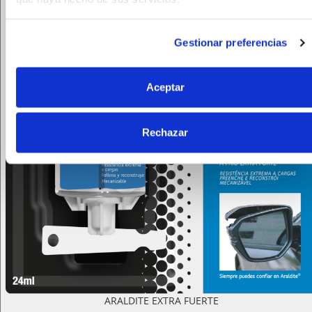
Gestionar preferencias
Aceptar
Rechazar
ARALDITE EXTRA FUERTE