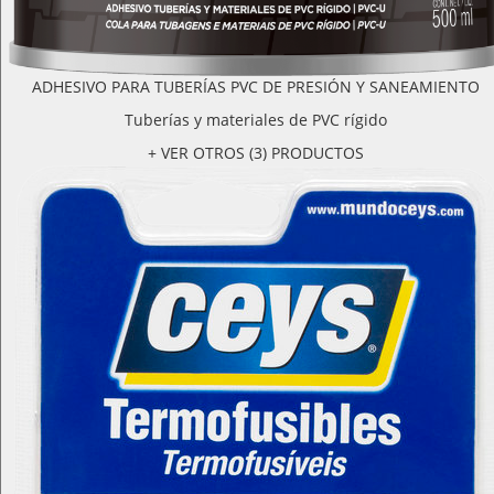
ADHESIVO PARA TUBERÍAS PVC DE PRESIÓN Y SANEAMIENTO
Tuberías y materiales de PVC rígido
+ VER OTROS (3) PRODUCTOS