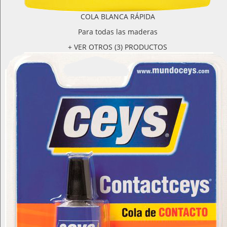
COLA BLANCA RÁPIDA
Para todas las maderas
+ VER OTROS (3) PRODUCTOS