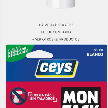
TOTALTECH COLORES
PUEDE CON TODO
+ VER OTROS (2) PRODUCTOS