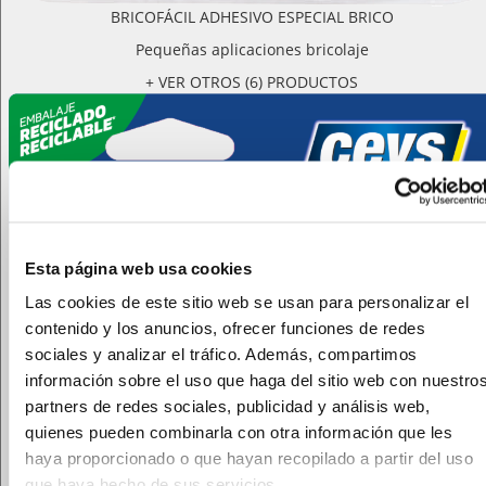
BRICOFÁCIL ADHESIVO ESPECIAL BRICO
Pequeñas aplicaciones bricolaje
+ VER OTROS (6) PRODUCTOS
Esta página web usa cookies
Las cookies de este sitio web se usan para personalizar el
contenido y los anuncios, ofrecer funciones de redes
sociales y analizar el tráfico. Además, compartimos
información sobre el uso que haga del sitio web con nuestro
partners de redes sociales, publicidad y análisis web,
quienes pueden combinarla con otra información que les
haya proporcionado o que hayan recopilado a partir del uso
que haya hecho de sus servicios.