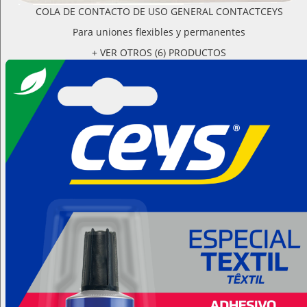
COLA DE CONTACTO DE USO GENERAL CONTACTCEYS
Para uniones flexibles y permanentes
+ VER OTROS (6) PRODUCTOS