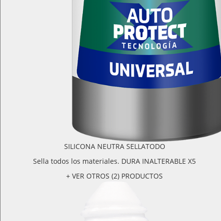
SILICONA NEUTRA SELLATODO
Sella todos los materiales. DURA INALTERABLE X5
+ VER OTROS (2) PRODUCTOS