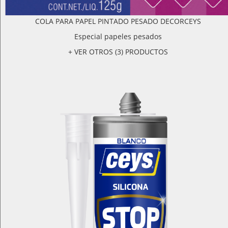
COLA PARA PAPEL PINTADO PESADO DECORCEYS
Especial papeles pesados
+ VER OTROS (3) PRODUCTOS