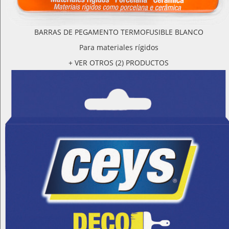
BARRAS DE PEGAMENTO TERMOFUSIBLE BLANCO
Para materiales rígidos
+ VER OTROS (2) PRODUCTOS