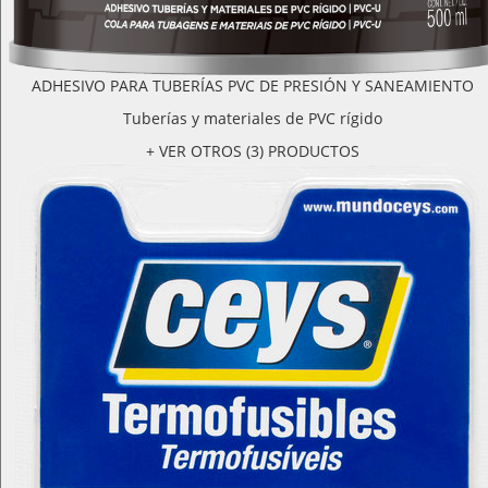
ADHESIVO PARA TUBERÍAS PVC DE PRESIÓN Y SANEAMIENTO
Tuberías y materiales de PVC rígido
+ VER OTROS (3) PRODUCTOS