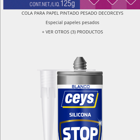
COLA PARA PAPEL PINTADO PESADO DECORCEYS
Especial papeles pesados
+ VER OTROS (3) PRODUCTOS