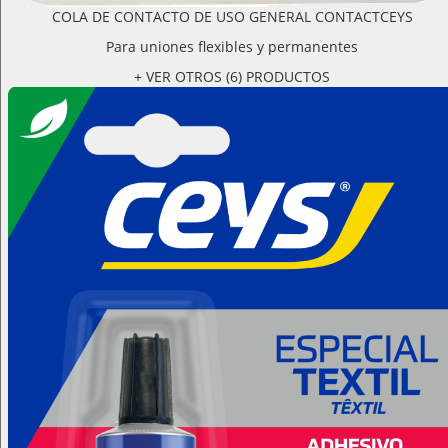
COLA DE CONTACTO DE USO GENERAL CONTACTCEYS
Para uniones flexibles y permanentes
+ VER OTROS (6) PRODUCTOS