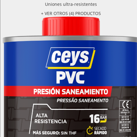
Uniones ultra-resistentes
+ VER OTROS (4) PRODUCTOS