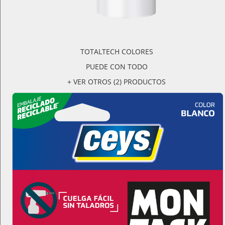
TOTALTECH COLORES
PUEDE CON TODO
+ VER OTROS (2) PRODUCTOS