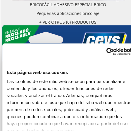
BRICOFÁCIL ADHESIVO ESPECIAL BRICO
Pequeñas aplicaciones bricolaje
+ VER OTROS (6) PRODUCTOS
Esta página web usa cookies
Las cookies de este sitio web se usan para personalizar el
contenido y los anuncios, ofrecer funciones de redes
sociales y analizar el tráfico. Además, compartimos
información sobre el uso que haga del sitio web con nuestro
partners de redes sociales, publicidad y análisis web,
quienes pueden combinarla con otra información que les
haya proporcionado o que hayan recopilado a partir del uso
que haya hecho de sus servicios.