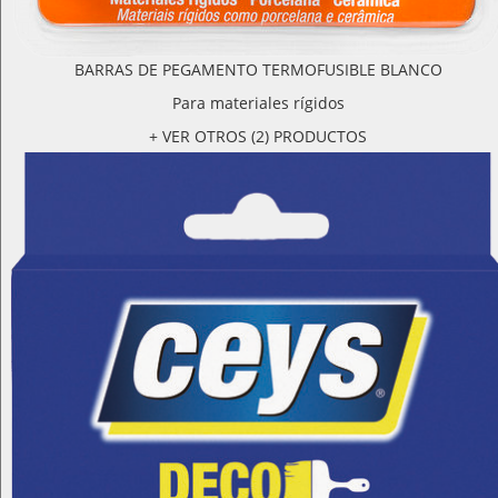
BARRAS DE PEGAMENTO TERMOFUSIBLE BLANCO
Para materiales rígidos
+ VER OTROS (2) PRODUCTOS