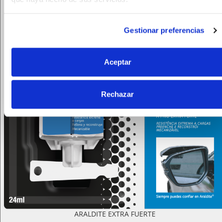
Gestionar preferencias
Aceptar
Rechazar
ARALDITE EXTRA FUERTE