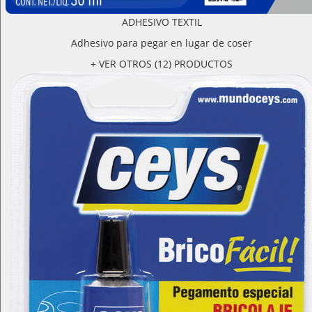
ADHESIVO TEXTIL
Adhesivo para pegar en lugar de coser
+ VER OTROS (12) PRODUCTOS