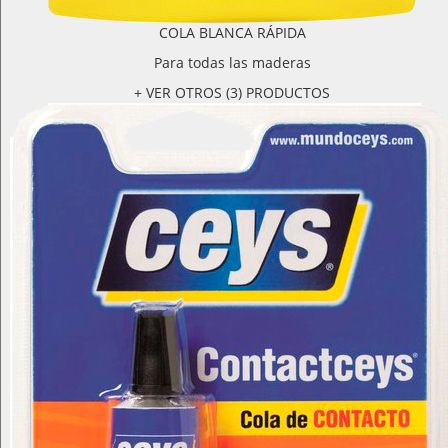
COLA BLANCA RÁPIDA
Para todas las maderas
+ VER OTROS (3) PRODUCTOS