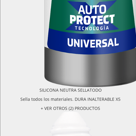
SILICONA NEUTRA SELLATODO
Sella todos los materiales. DURA INALTERABLE X5
+ VER OTROS (2) PRODUCTOS