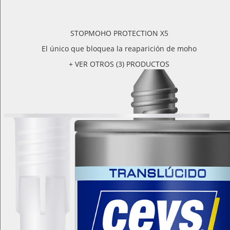
STOPMOHO PROTECTION X5
El único que bloquea la reaparición de moho
+ VER OTROS (3) PRODUCTOS