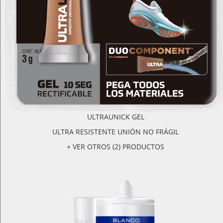
ULTRAUNICK GEL
ULTRA RESISTENTE UNIÓN NO FRÁGIL
+ VER OTROS (2) PRODUCTOS