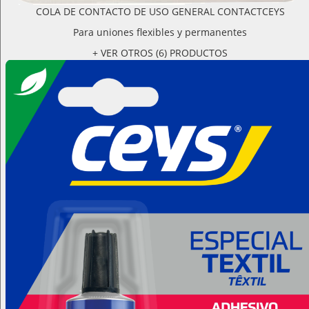
COLA DE CONTACTO DE USO GENERAL CONTACTCEYS
Para uniones flexibles y permanentes
+ VER OTROS (6) PRODUCTOS