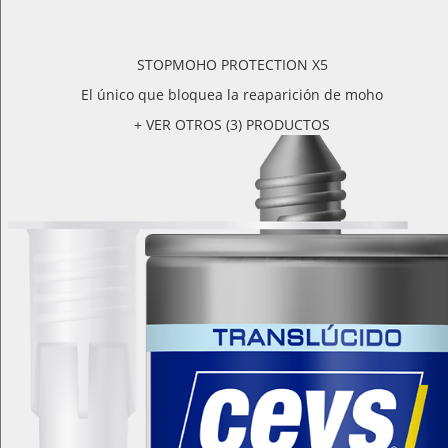
STOPMOHO PROTECTION X5
El único que bloquea la reaparición de moho
+ VER OTROS (3) PRODUCTOS