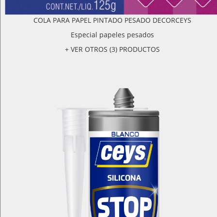
COLA PARA PAPEL PINTADO PESADO DECORCEYS
Especial papeles pesados
+ VER OTROS (3) PRODUCTOS