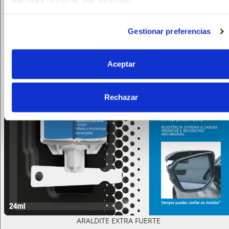
Gestionar preferencias
Aceptar
Rechazar
ARALDITE EXTRA FUERTE