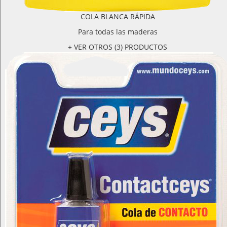
COLA BLANCA RÁPIDA
Para todas las maderas
+ VER OTROS (3) PRODUCTOS