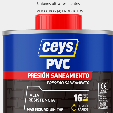
Uniones ultra-resistentes
+ VER OTROS (4) PRODUCTOS