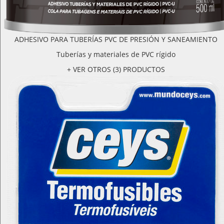
ADHESIVO PARA TUBERÍAS PVC DE PRESIÓN Y SANEAMIENTO
Tuberías y materiales de PVC rígido
+ VER OTROS (3) PRODUCTOS