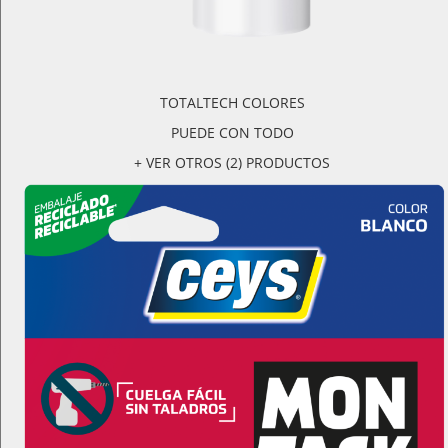
TOTALTECH COLORES
PUEDE CON TODO
+ VER OTROS (2) PRODUCTOS