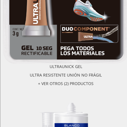
ULTRAUNICK GEL
ULTRA RESISTENTE UNIÓN NO FRÁGIL
+ VER OTROS (2) PRODUCTOS