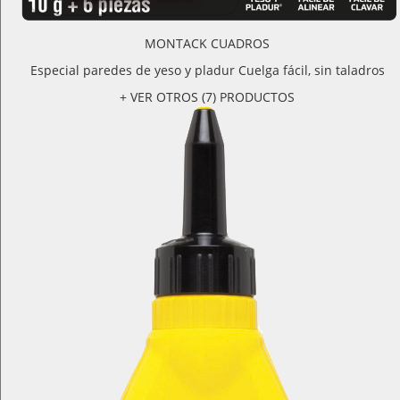
MONTACK CUADROS
Especial paredes de yeso y pladur Cuelga fácil, sin taladros
+ VER OTROS (7) PRODUCTOS