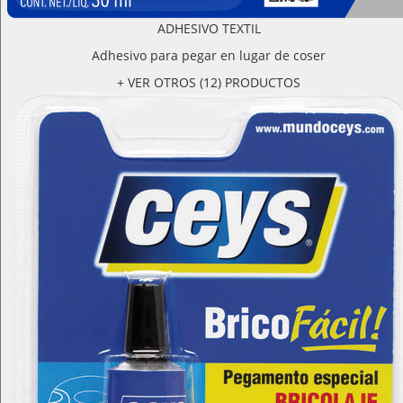
ADHESIVO TEXTIL
Adhesivo para pegar en lugar de coser
+ VER OTROS (12) PRODUCTOS