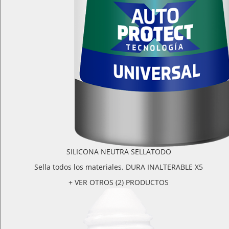
SILICONA NEUTRA SELLATODO
Sella todos los materiales. DURA INALTERABLE X5
+ VER OTROS (2) PRODUCTOS