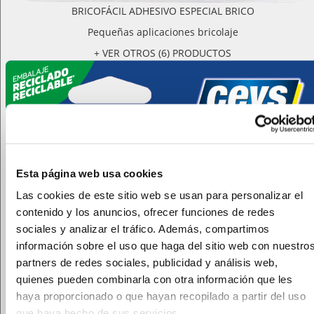
BRICOFÁCIL ADHESIVO ESPECIAL BRICO
Pequeñas aplicaciones bricolaje
+ VER OTROS (6) PRODUCTOS
Esta página web usa cookies
Las cookies de este sitio web se usan para personalizar el
contenido y los anuncios, ofrecer funciones de redes
sociales y analizar el tráfico. Además, compartimos
información sobre el uso que haga del sitio web con nuestro
partners de redes sociales, publicidad y análisis web,
quienes pueden combinarla con otra información que les
haya proporcionado o que hayan recopilado a partir del uso
que haya hecho de sus servicios.