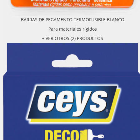
BARRAS DE PEGAMENTO TERMOFUSIBLE BLANCO
Para materiales rígidos
+ VER OTROS (2) PRODUCTOS