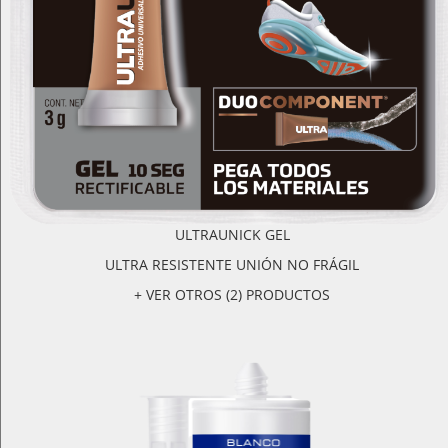
ULTRAUNICK GEL
ULTRA RESISTENTE UNIÓN NO FRÁGIL
+ VER OTROS (2) PRODUCTOS