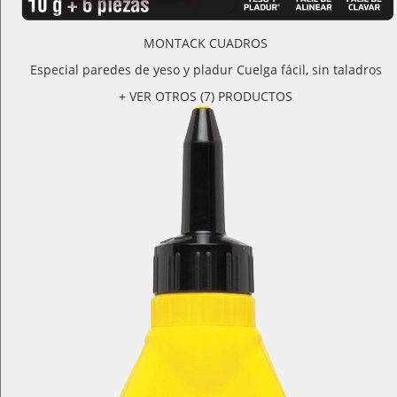
MONTACK CUADROS
Especial paredes de yeso y pladur Cuelga fácil, sin taladros
+ VER OTROS (7) PRODUCTOS