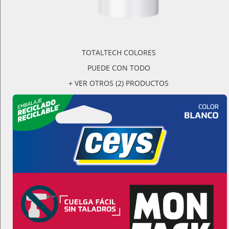
TOTALTECH COLORES
PUEDE CON TODO
+ VER OTROS (2) PRODUCTOS