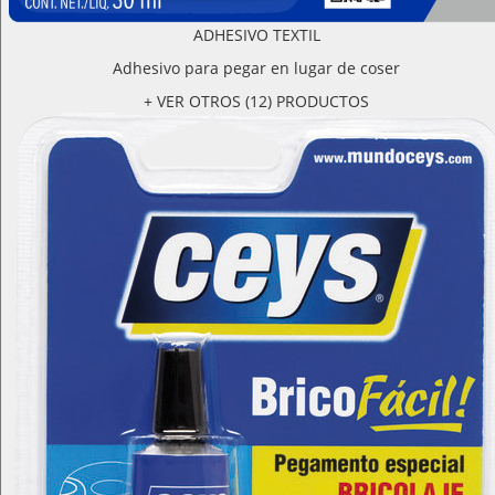
ADHESIVO TEXTIL
Adhesivo para pegar en lugar de coser
+ VER OTROS (12) PRODUCTOS