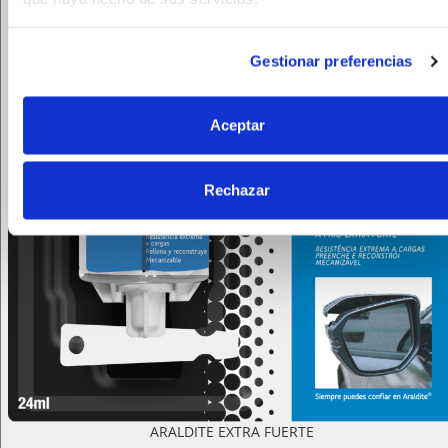
Gestionar preferencias
Aceptar
Rechazar
ARALDITE EXTRA FUERTE