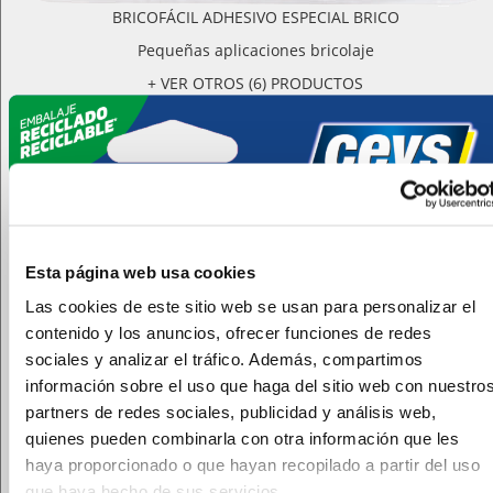
BRICOFÁCIL ADHESIVO ESPECIAL BRICO
Pequeñas aplicaciones bricolaje
+ VER OTROS (6) PRODUCTOS
Esta página web usa cookies
Las cookies de este sitio web se usan para personalizar el
contenido y los anuncios, ofrecer funciones de redes
sociales y analizar el tráfico. Además, compartimos
información sobre el uso que haga del sitio web con nuestro
partners de redes sociales, publicidad y análisis web,
quienes pueden combinarla con otra información que les
haya proporcionado o que hayan recopilado a partir del uso
que haya hecho de sus servicios.