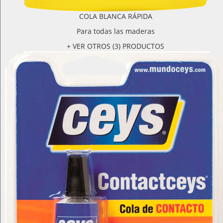
COLA BLANCA RÁPIDA
Para todas las maderas
+ VER OTROS (3) PRODUCTOS