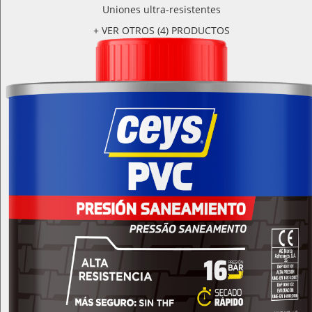
Uniones ultra-resistentes
+ VER OTROS (4) PRODUCTOS