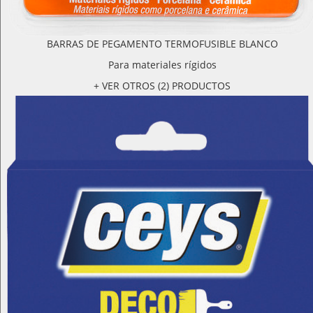
BARRAS DE PEGAMENTO TERMOFUSIBLE BLANCO
Para materiales rígidos
+ VER OTROS (2) PRODUCTOS