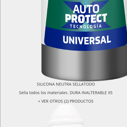
SILICONA NEUTRA SELLATODO
Sella todos los materiales. DURA INALTERABLE X5
+ VER OTROS (2) PRODUCTOS