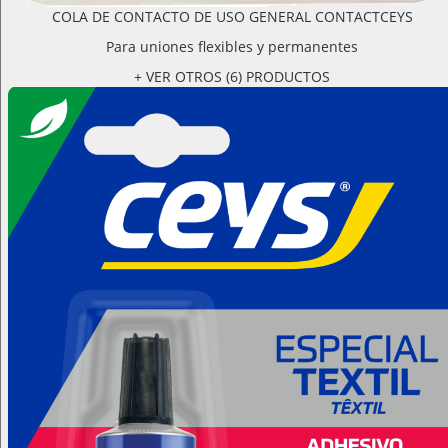
COLA DE CONTACTO DE USO GENERAL CONTACTCEYS
Para uniones flexibles y permanentes
+ VER OTROS (6) PRODUCTOS