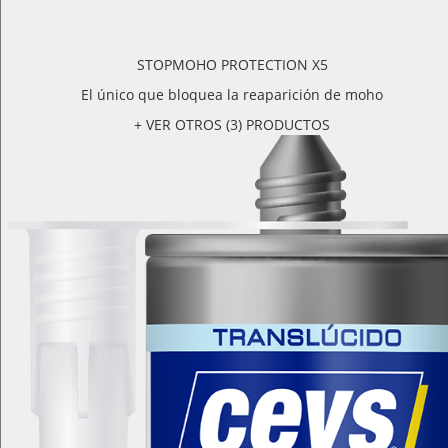
STOPMOHO PROTECTION X5
El único que bloquea la reaparición de moho
+ VER OTROS (3) PRODUCTOS