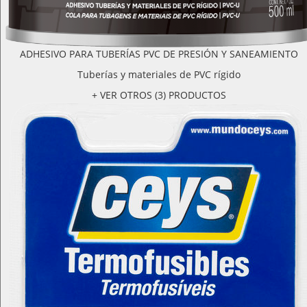
ADHESIVO PARA TUBERÍAS PVC DE PRESIÓN Y SANEAMIENTO
Tuberías y materiales de PVC rígido
+ VER OTROS (3) PRODUCTOS