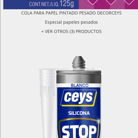
COLA PARA PAPEL PINTADO PESADO DECORCEYS
Especial papeles pesados
+ VER OTROS (3) PRODUCTOS