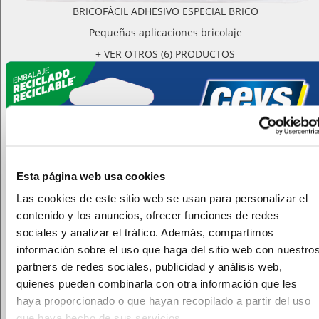
BRICOFÁCIL ADHESIVO ESPECIAL BRICO
Pequeñas aplicaciones bricolaje
+ VER OTROS (6) PRODUCTOS
Esta página web usa cookies
Las cookies de este sitio web se usan para personalizar el
contenido y los anuncios, ofrecer funciones de redes
sociales y analizar el tráfico. Además, compartimos
información sobre el uso que haga del sitio web con nuestro
partners de redes sociales, publicidad y análisis web,
quienes pueden combinarla con otra información que les
haya proporcionado o que hayan recopilado a partir del uso
que haya hecho de sus servicios.