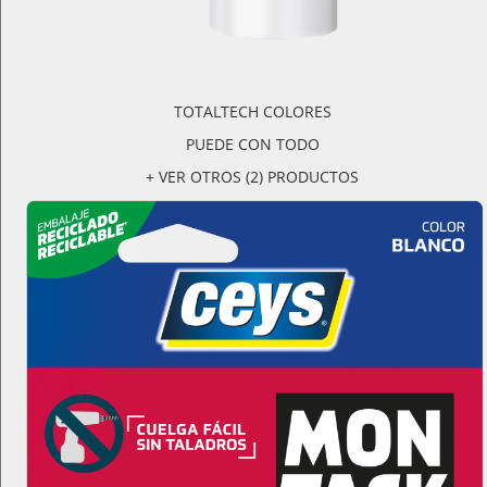
TOTALTECH COLORES
PUEDE CON TODO
+ VER OTROS (2) PRODUCTOS