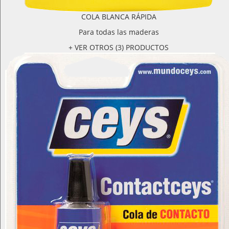
COLA BLANCA RÁPIDA
Para todas las maderas
+ VER OTROS (3) PRODUCTOS