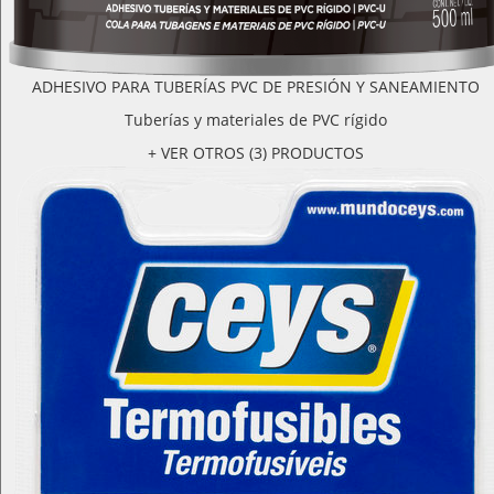
ADHESIVO PARA TUBERÍAS PVC DE PRESIÓN Y SANEAMIENTO
Tuberías y materiales de PVC rígido
+ VER OTROS (3) PRODUCTOS