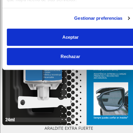
Gestionar preferencias
Aceptar
Rechazar
ARALDITE EXTRA FUERTE