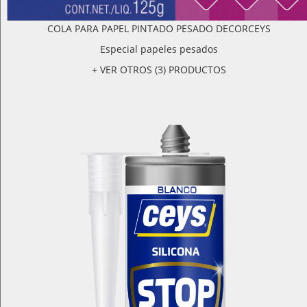
COLA PARA PAPEL PINTADO PESADO DECORCEYS
Especial papeles pesados
+ VER OTROS (3) PRODUCTOS