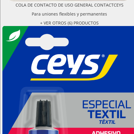
COLA DE CONTACTO DE USO GENERAL CONTACTCEYS
Para uniones flexibles y permanentes
+ VER OTROS (6) PRODUCTOS