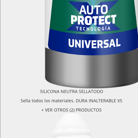
SILICONA NEUTRA SELLATODO
Sella todos los materiales. DURA INALTERABLE X5
+ VER OTROS (2) PRODUCTOS