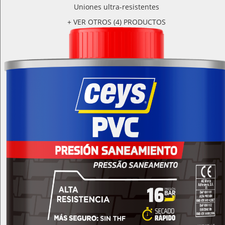
Uniones ultra-resistentes
+ VER OTROS (4) PRODUCTOS