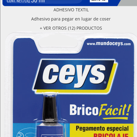
ADHESIVO TEXTIL
Adhesivo para pegar en lugar de coser
+ VER OTROS (12) PRODUCTOS