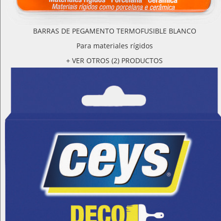
BARRAS DE PEGAMENTO TERMOFUSIBLE BLANCO
Para materiales rígidos
+ VER OTROS (2) PRODUCTOS