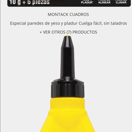
MONTACK CUADROS
Especial paredes de yeso y pladur Cuelga fácil, sin taladros
+ VER OTROS (7) PRODUCTOS