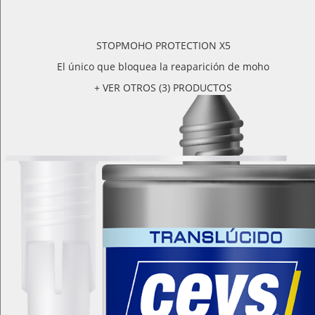
STOPMOHO PROTECTION X5
El único que bloquea la reaparición de moho
+ VER OTROS (3) PRODUCTOS