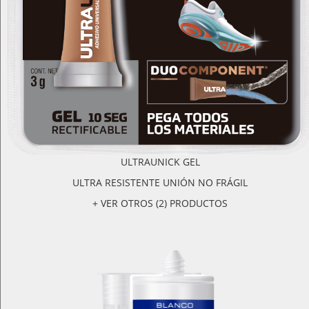
ULTRAUNICK GEL
ULTRA RESISTENTE UNIÓN NO FRÁGIL
+ VER OTROS (2) PRODUCTOS