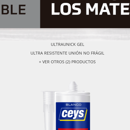
ULTRAUNICK GEL
ULTRA RESISTENTE UNIÓN NO FRÁGIL
+ VER OTROS (2) PRODUCTOS