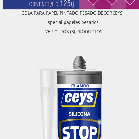
COLA PARA PAPEL PINTADO PESADO DECORCEYS
Especial papeles pesados
+ VER OTROS (3) PRODUCTOS