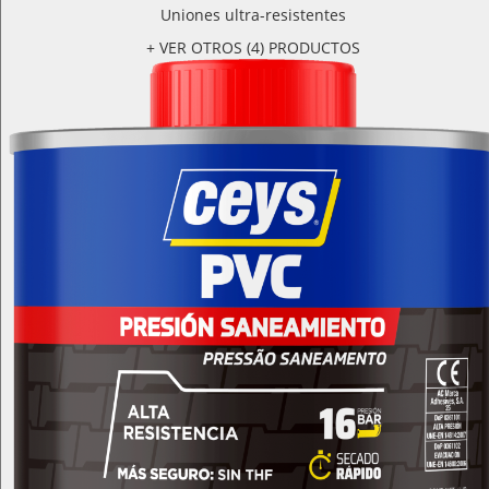
Uniones ultra-resistentes
+ VER OTROS (4) PRODUCTOS