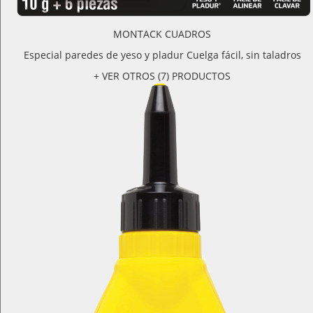
MONTACK CUADROS
Especial paredes de yeso y pladur Cuelga fácil, sin taladros
+ VER OTROS (7) PRODUCTOS