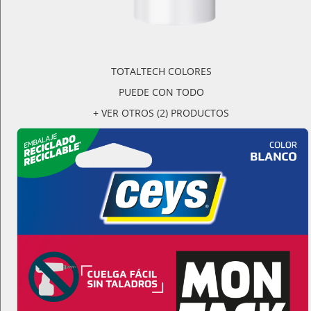
TOTALTECH COLORES
PUEDE CON TODO
+ VER OTROS (2) PRODUCTOS