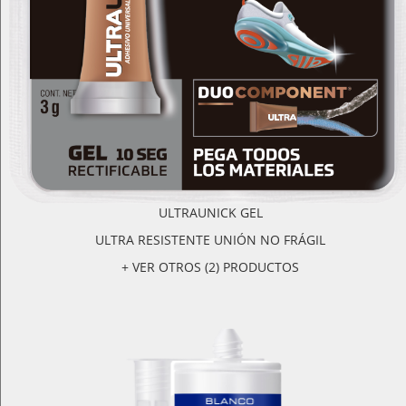
ULTRAUNICK GEL
ULTRA RESISTENTE UNIÓN NO FRÁGIL
+ VER OTROS (2) PRODUCTOS