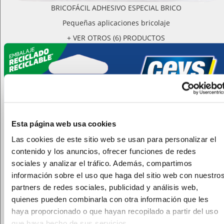
BRICOFÁCIL ADHESIVO ESPECIAL BRICO
Pequeñas aplicaciones bricolaje
+ VER OTROS (6) PRODUCTOS
Esta página web usa cookies
Las cookies de este sitio web se usan para personalizar el
contenido y los anuncios, ofrecer funciones de redes
sociales y analizar el tráfico. Además, compartimos
información sobre el uso que haga del sitio web con nuestro
partners de redes sociales, publicidad y análisis web,
quienes pueden combinarla con otra información que les
haya proporcionado o que hayan recopilado a partir del uso
que haya hecho de sus servicios.