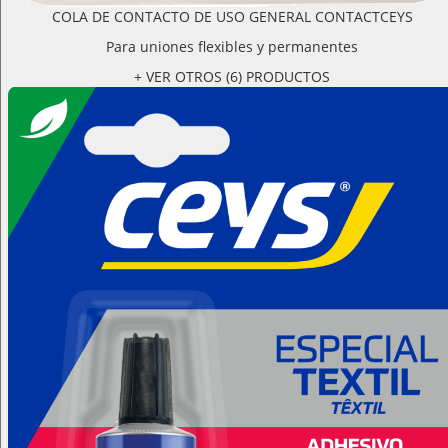
COLA DE CONTACTO DE USO GENERAL CONTACTCEYS
Para uniones flexibles y permanentes
+ VER OTROS (6) PRODUCTOS