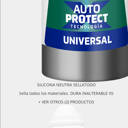
SILICONA NEUTRA SELLATODO
Sella todos los materiales. DURA INALTERABLE X5
+ VER OTROS (2) PRODUCTOS