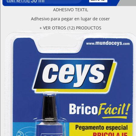
ADHESIVO TEXTIL
Adhesivo para pegar en lugar de coser
+ VER OTROS (12) PRODUCTOS