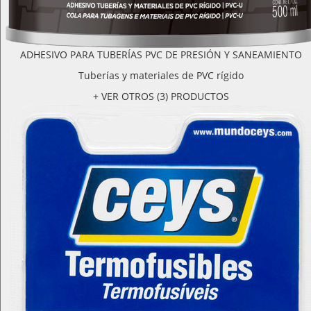
ADHESIVO PARA TUBERÍAS PVC DE PRESIÓN Y SANEAMIENTO
Tuberías y materiales de PVC rígido
+ VER OTROS (3) PRODUCTOS