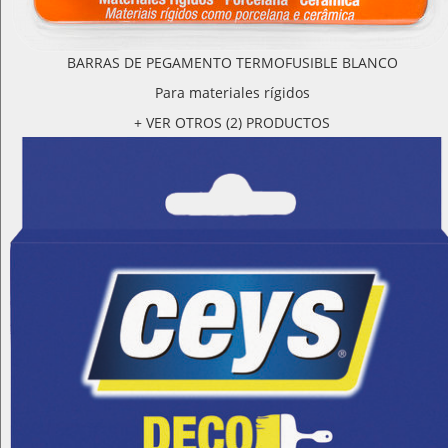
BARRAS DE PEGAMENTO TERMOFUSIBLE BLANCO
Para materiales rígidos
+ VER OTROS (2) PRODUCTOS