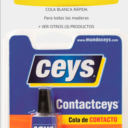
COLA BLANCA RÁPIDA
Para todas las maderas
+ VER OTROS (3) PRODUCTOS