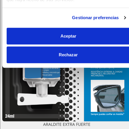
Gestionar preferencias
Aceptar
Rechazar
ARALDITE EXTRA FUERTE