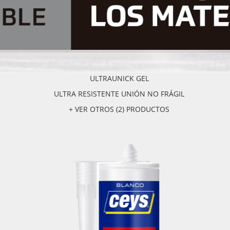
ULTRAUNICK GEL
ULTRA RESISTENTE UNIÓN NO FRÁGIL
+ VER OTROS (2) PRODUCTOS