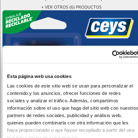
+ VER OTROS (6) PRODUCTOS
Esta página web usa cookies
Las cookies de este sitio web se usan para personalizar el
contenido y los anuncios, ofrecer funciones de redes
sociales y analizar el tráfico. Además, compartimos
información sobre el uso que haga del sitio web con nuestro
partners de redes sociales, publicidad y análisis web,
quienes pueden combinarla con otra información que les
haya proporcionado o que hayan recopilado a partir del uso
que haya hecho de sus servicios.