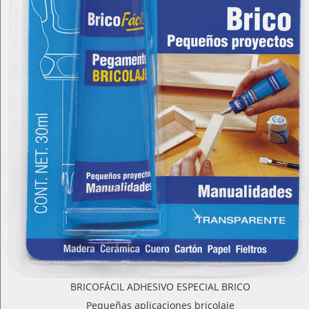
BRICOFÁCIL ADHESIVO ESPECIAL BRICO
Pequeñas aplicaciones bricolaje