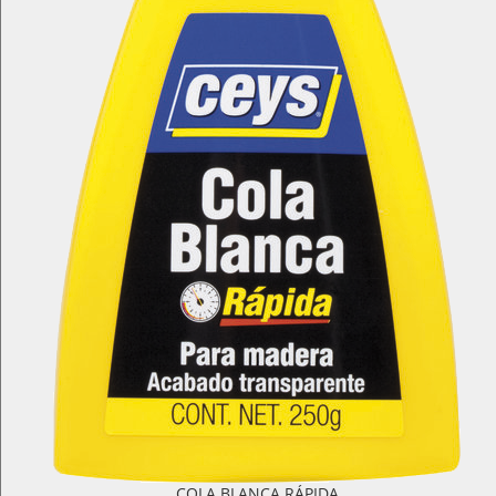
COLA BLANCA RÁPIDA