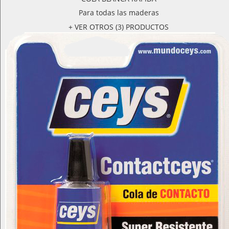
Para todas las maderas
+ VER OTROS (3) PRODUCTOS