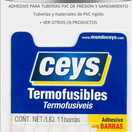
ADHESIVO PARA TUBERÍAS PVC DE PRESIÓN Y SANEAMIENTO
Tuberías y materiales de PVC rígido
+ VER OTROS (3) PRODUCTOS