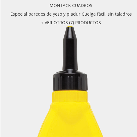
MONTACK CUADROS
Especial paredes de yeso y pladur Cuelga fácil, sin taladros
+ VER OTROS (7) PRODUCTOS