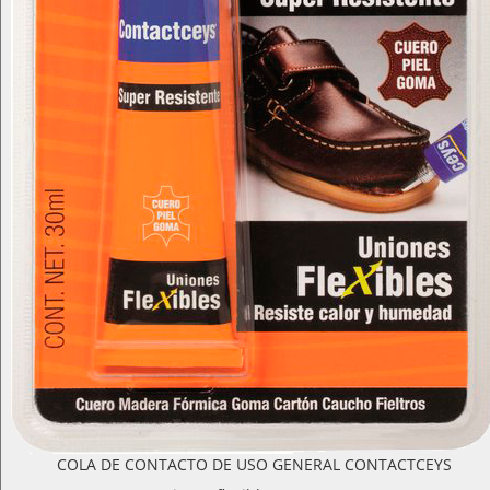
COLA DE CONTACTO DE USO GENERAL CONTACTCEYS