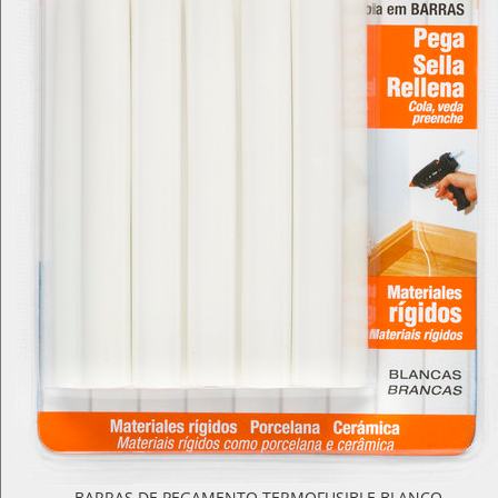
BARRAS DE PEGAMENTO TERMOFUSIBLE BLANCO