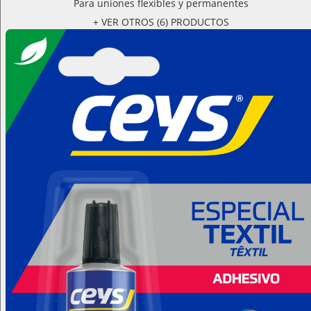
Para uniones flexibles y permanentes
+ VER OTROS (6) PRODUCTOS