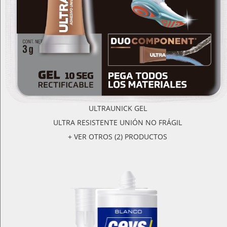
ULTRAUNICK GEL
ULTRA RESISTENTE UNIÓN NO FRÁGIL
+ VER OTROS (2) PRODUCTOS