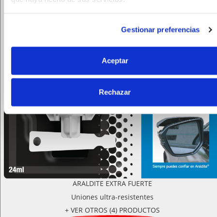
Gestionar preferencias
Aceptar
Rechazar
ARALDITE EXTRA FUERTE
Uniones ultra-resistentes
+ VER OTROS (4) PRODUCTOS