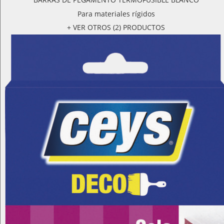
Para materiales rígidos
+ VER OTROS (2) PRODUCTOS