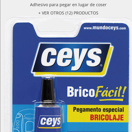
Adhesivo para pegar en lugar de coser
+ VER OTROS (12) PRODUCTOS