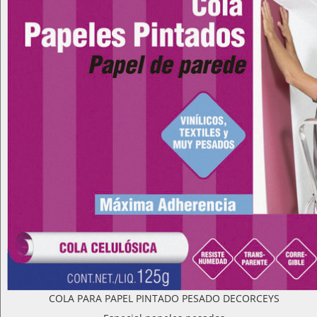
COLA PARA PAPEL PINTADO PESADO DECORCEYS