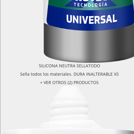
SILICONA NEUTRA SELLATODO
Sella todos los materiales. DURA INALTERABLE X5
+ VER OTROS (2) PRODUCTOS