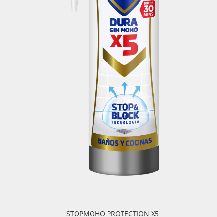
STOPMOHO PROTECTION X5