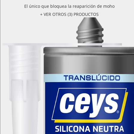
El único que bloquea la reaparición de moho
+ VER OTROS (3) PRODUCTOS