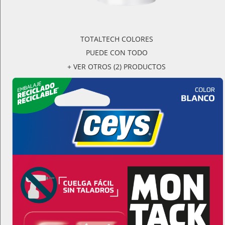
TOTALTECH COLORES
PUEDE CON TODO
+ VER OTROS (2) PRODUCTOS