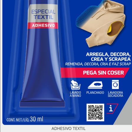
ADHESIVO TEXTIL