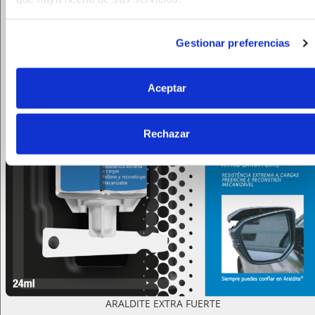
Gestionar preferencias
Aceptar
Rechazar
ARALDITE EXTRA FUERTE