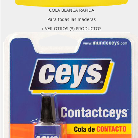
COLA BLANCA RÁPIDA
Para todas las maderas
+ VER OTROS (3) PRODUCTOS