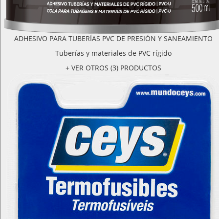
ADHESIVO PARA TUBERÍAS PVC DE PRESIÓN Y SANEAMIENTO
Tuberías y materiales de PVC rígido
+ VER OTROS (3) PRODUCTOS