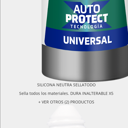
SILICONA NEUTRA SELLATODO
Sella todos los materiales. DURA INALTERABLE X5
+ VER OTROS (2) PRODUCTOS