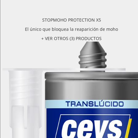
STOPMOHO PROTECTION X5
El único que bloquea la reaparición de moho
+ VER OTROS (3) PRODUCTOS