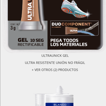
ULTRAUNICK GEL
ULTRA RESISTENTE UNIÓN NO FRÁGIL
+ VER OTROS (2) PRODUCTOS