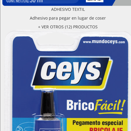
ADHESIVO TEXTIL
Adhesivo para pegar en lugar de coser
+ VER OTROS (12) PRODUCTOS