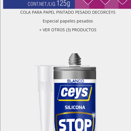
COLA PARA PAPEL PINTADO PESADO DECORCEYS
Especial papeles pesados
+ VER OTROS (3) PRODUCTOS