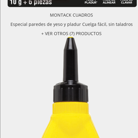
MONTACK CUADROS
Especial paredes de yeso y pladur Cuelga fácil, sin taladros
+ VER OTROS (7) PRODUCTOS