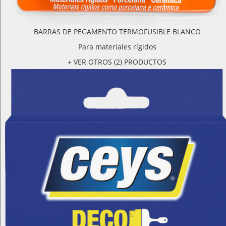
BARRAS DE PEGAMENTO TERMOFUSIBLE BLANCO
Para materiales rígidos
+ VER OTROS (2) PRODUCTOS