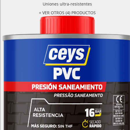
Uniones ultra-resistentes
+ VER OTROS (4) PRODUCTOS