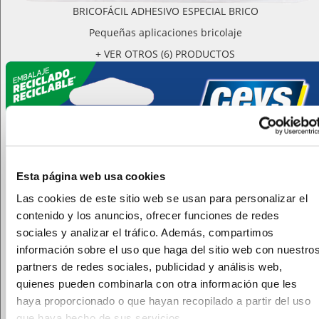
BRICOFÁCIL ADHESIVO ESPECIAL BRICO
Pequeñas aplicaciones bricolaje
+ VER OTROS (6) PRODUCTOS
Esta página web usa cookies
Las cookies de este sitio web se usan para personalizar el
contenido y los anuncios, ofrecer funciones de redes
sociales y analizar el tráfico. Además, compartimos
información sobre el uso que haga del sitio web con nuestro
partners de redes sociales, publicidad y análisis web,
quienes pueden combinarla con otra información que les
haya proporcionado o que hayan recopilado a partir del uso
que haya hecho de sus servicios.