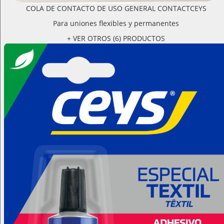
COLA DE CONTACTO DE USO GENERAL CONTACTCEYS
Para uniones flexibles y permanentes
+ VER OTROS (6) PRODUCTOS