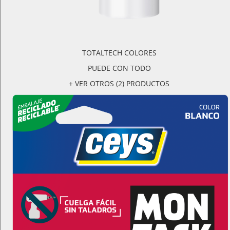
TOTALTECH COLORES
PUEDE CON TODO
+ VER OTROS (2) PRODUCTOS