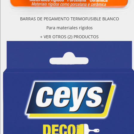
BARRAS DE PEGAMENTO TERMOFUSIBLE BLANCO
Para materiales rígidos
+ VER OTROS (2) PRODUCTOS