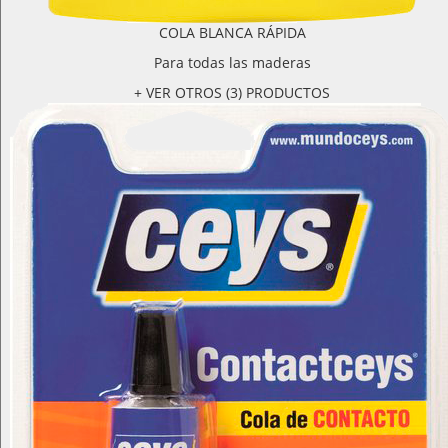
COLA BLANCA RÁPIDA
Para todas las maderas
+ VER OTROS (3) PRODUCTOS