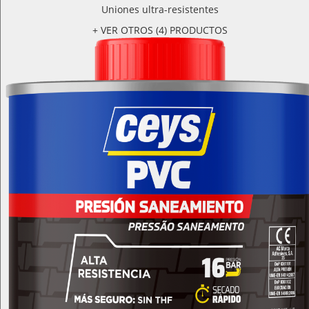
Uniones ultra-resistentes
+ VER OTROS (4) PRODUCTOS