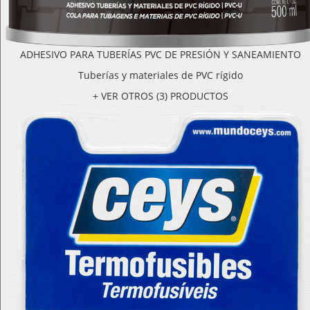
ADHESIVO PARA TUBERÍAS PVC DE PRESIÓN Y SANEAMIENTO
Tuberías y materiales de PVC rígido
+ VER OTROS (3) PRODUCTOS