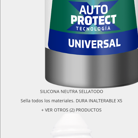
SILICONA NEUTRA SELLATODO
Sella todos los materiales. DURA INALTERABLE X5
+ VER OTROS (2) PRODUCTOS