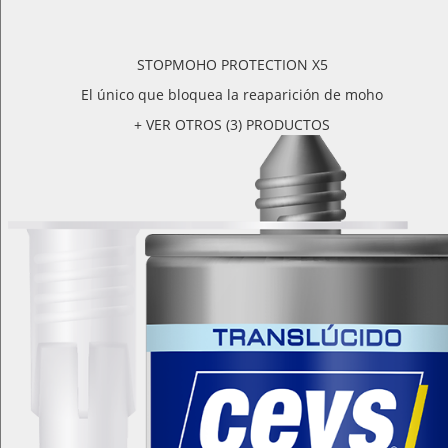
STOPMOHO PROTECTION X5
El único que bloquea la reaparición de moho
+ VER OTROS (3) PRODUCTOS