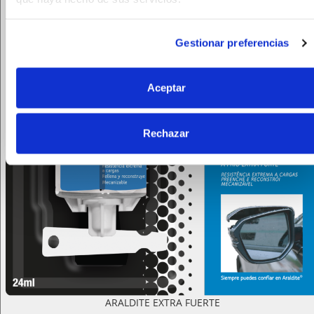
Gestionar preferencias
Aceptar
Rechazar
ARALDITE EXTRA FUERTE