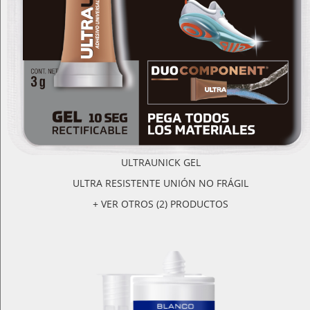
ULTRAUNICK GEL
ULTRA RESISTENTE UNIÓN NO FRÁGIL
+ VER OTROS (2) PRODUCTOS