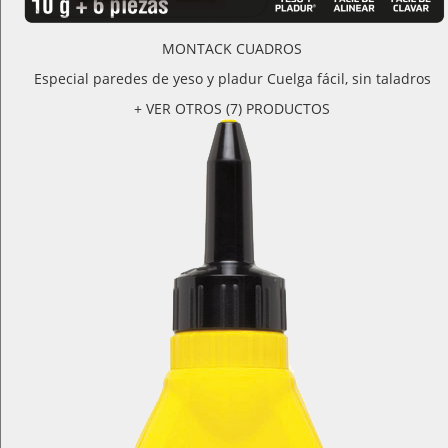
MONTACK CUADROS
Especial paredes de yeso y pladur Cuelga fácil, sin taladros
+ VER OTROS (7) PRODUCTOS