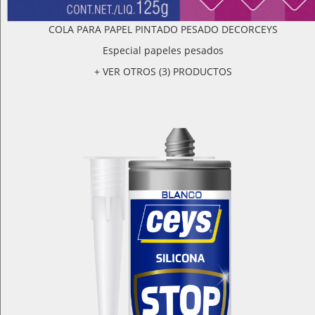
COLA PARA PAPEL PINTADO PESADO DECORCEYS
Especial papeles pesados
+ VER OTROS (3) PRODUCTOS