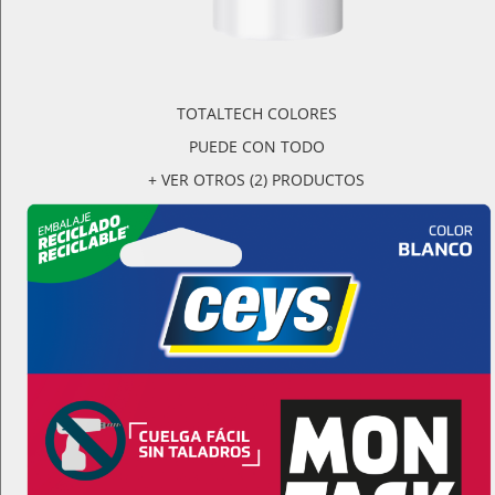
TOTALTECH COLORES
PUEDE CON TODO
+ VER OTROS (2) PRODUCTOS