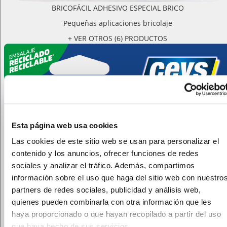
BRICOFÁCIL ADHESIVO ESPECIAL BRICO
Pequeñas aplicaciones bricolaje
+ VER OTROS (6) PRODUCTOS
Esta página web usa cookies
Las cookies de este sitio web se usan para personalizar el
contenido y los anuncios, ofrecer funciones de redes
sociales y analizar el tráfico. Además, compartimos
información sobre el uso que haga del sitio web con nuestro
partners de redes sociales, publicidad y análisis web,
quienes pueden combinarla con otra información que les
haya proporcionado o que hayan recopilado a partir del uso
que haya hecho de sus servicios.