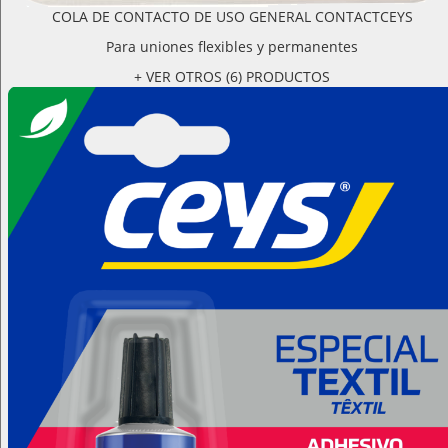
COLA DE CONTACTO DE USO GENERAL CONTACTCEYS
Para uniones flexibles y permanentes
+ VER OTROS (6) PRODUCTOS