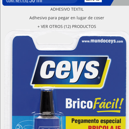
ADHESIVO TEXTIL
Adhesivo para pegar en lugar de coser
+ VER OTROS (12) PRODUCTOS