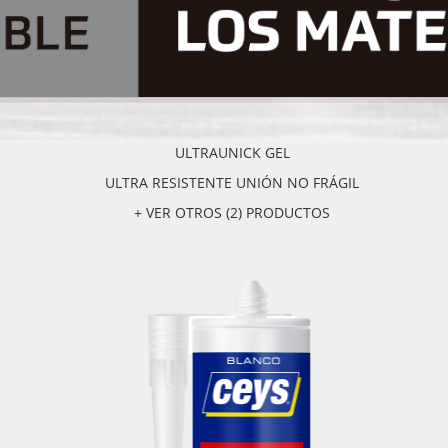
ULTRAUNICK GEL
ULTRA RESISTENTE UNIÓN NO FRÁGIL
+ VER OTROS (2) PRODUCTOS