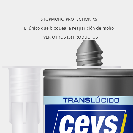
STOPMOHO PROTECTION X5
El único que bloquea la reaparición de moho
+ VER OTROS (3) PRODUCTOS