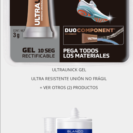
ULTRAUNICK GEL
ULTRA RESISTENTE UNIÓN NO FRÁGIL
+ VER OTROS (2) PRODUCTOS