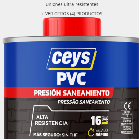
Uniones ultra-resistentes
+ VER OTROS (4) PRODUCTOS