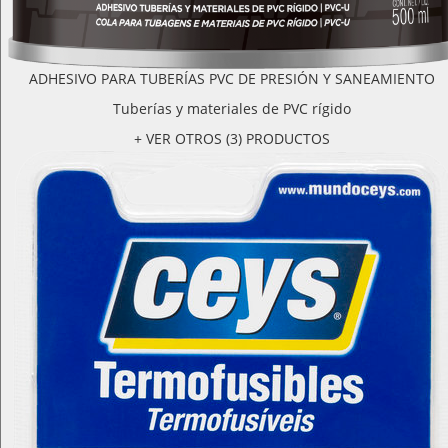
ADHESIVO PARA TUBERÍAS PVC DE PRESIÓN Y SANEAMIENTO
Tuberías y materiales de PVC rígido
+ VER OTROS (3) PRODUCTOS