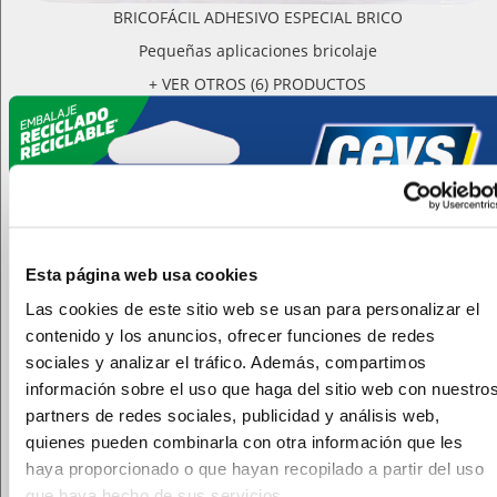
BRICOFÁCIL ADHESIVO ESPECIAL BRICO
Pequeñas aplicaciones bricolaje
+ VER OTROS (6) PRODUCTOS
Esta página web usa cookies
Las cookies de este sitio web se usan para personalizar el
contenido y los anuncios, ofrecer funciones de redes
sociales y analizar el tráfico. Además, compartimos
información sobre el uso que haga del sitio web con nuestro
partners de redes sociales, publicidad y análisis web,
quienes pueden combinarla con otra información que les
haya proporcionado o que hayan recopilado a partir del uso
que haya hecho de sus servicios.