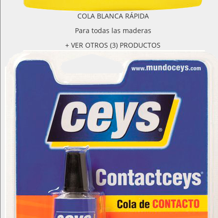
COLA BLANCA RÁPIDA
Para todas las maderas
+ VER OTROS (3) PRODUCTOS