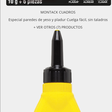
MONTACK CUADROS
Especial paredes de yeso y pladur Cuelga fácil, sin taladros
+ VER OTROS (7) PRODUCTOS