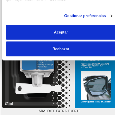
Gestionar preferencias
Aceptar
Rechazar
ARALDITE EXTRA FUERTE