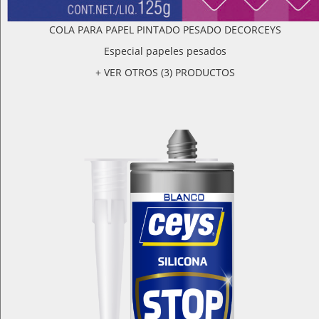
COLA PARA PAPEL PINTADO PESADO DECORCEYS
Especial papeles pesados
+ VER OTROS (3) PRODUCTOS