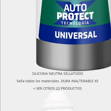
SILICONA NEUTRA SELLATODO
Sella todos los materiales. DURA INALTERABLE X5
+ VER OTROS (2) PRODUCTOS