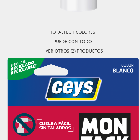
TOTALTECH COLORES
PUEDE CON TODO
+ VER OTROS (2) PRODUCTOS