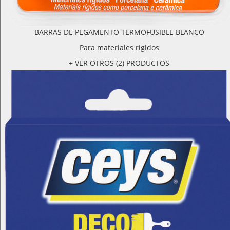
BARRAS DE PEGAMENTO TERMOFUSIBLE BLANCO
Para materiales rígidos
+ VER OTROS (2) PRODUCTOS