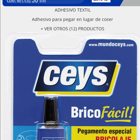
ADHESIVO TEXTIL
Adhesivo para pegar en lugar de coser
+ VER OTROS (12) PRODUCTOS