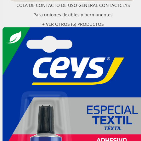
COLA DE CONTACTO DE USO GENERAL CONTACTCEYS
Para uniones flexibles y permanentes
+ VER OTROS (6) PRODUCTOS