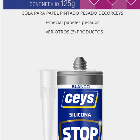
COLA PARA PAPEL PINTADO PESADO DECORCEYS
Especial papeles pesados
+ VER OTROS (3) PRODUCTOS