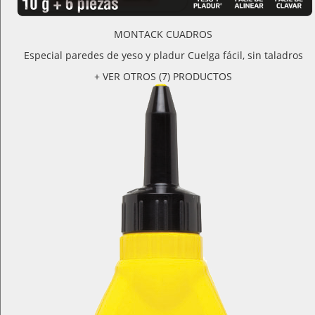
MONTACK CUADROS
Especial paredes de yeso y pladur Cuelga fácil, sin taladros
+ VER OTROS (7) PRODUCTOS