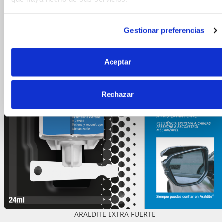
Gestionar preferencias
Aceptar
Rechazar
ARALDITE EXTRA FUERTE