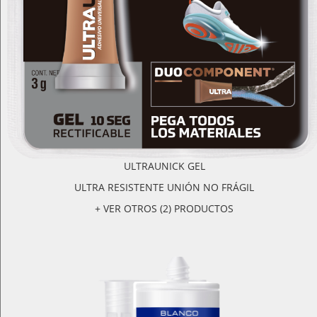
ULTRAUNICK GEL
ULTRA RESISTENTE UNIÓN NO FRÁGIL
+ VER OTROS (2) PRODUCTOS