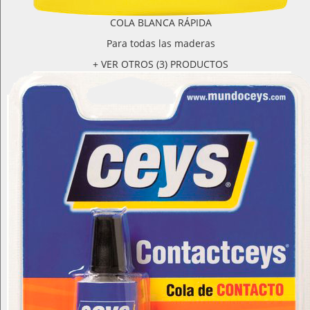
COLA BLANCA RÁPIDA
Para todas las maderas
+ VER OTROS (3) PRODUCTOS