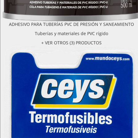
ADHESIVO PARA TUBERÍAS PVC DE PRESIÓN Y SANEAMIENTO
Tuberías y materiales de PVC rígido
+ VER OTROS (3) PRODUCTOS