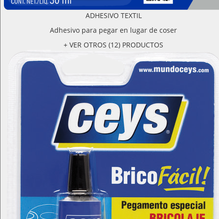
ADHESIVO TEXTIL
Adhesivo para pegar en lugar de coser
+ VER OTROS (12) PRODUCTOS