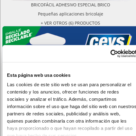
BRICOFÁCIL ADHESIVO ESPECIAL BRICO
Pequeñas aplicaciones bricolaje
+ VER OTROS (6) PRODUCTOS
Esta página web usa cookies
Las cookies de este sitio web se usan para personalizar el
contenido y los anuncios, ofrecer funciones de redes
sociales y analizar el tráfico. Además, compartimos
información sobre el uso que haga del sitio web con nuestro
partners de redes sociales, publicidad y análisis web,
quienes pueden combinarla con otra información que les
haya proporcionado o que hayan recopilado a partir del uso
que haya hecho de sus servicios.