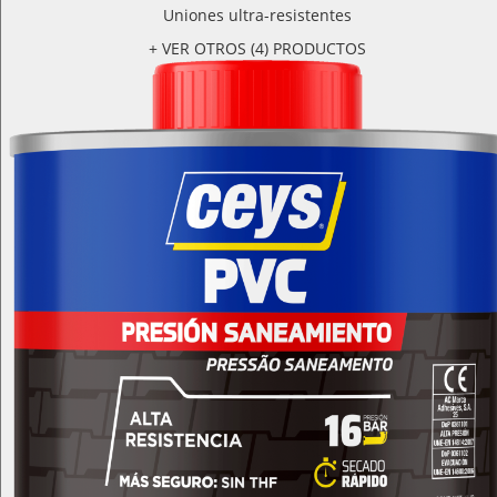
Uniones ultra-resistentes
+ VER OTROS (4) PRODUCTOS