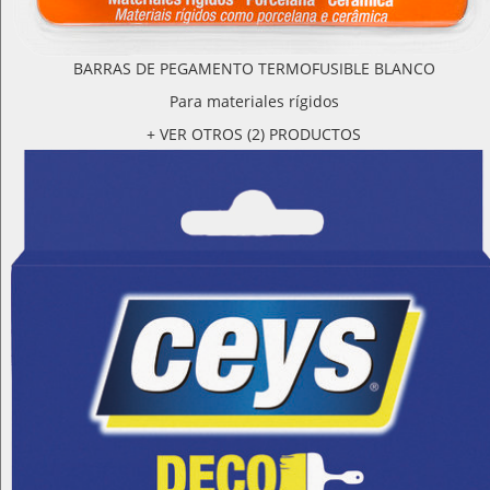
BARRAS DE PEGAMENTO TERMOFUSIBLE BLANCO
Para materiales rígidos
+ VER OTROS (2) PRODUCTOS