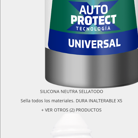
SILICONA NEUTRA SELLATODO
Sella todos los materiales. DURA INALTERABLE X5
+ VER OTROS (2) PRODUCTOS