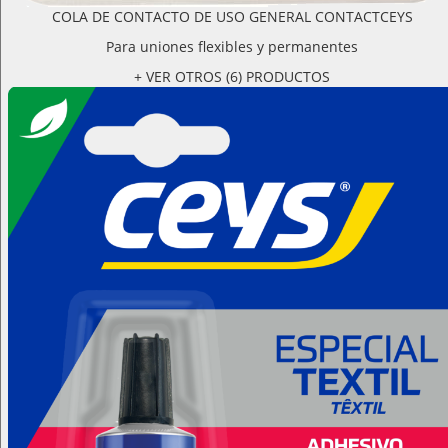
COLA DE CONTACTO DE USO GENERAL CONTACTCEYS
Para uniones flexibles y permanentes
+ VER OTROS (6) PRODUCTOS