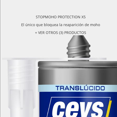
STOPMOHO PROTECTION X5
El único que bloquea la reaparición de moho
+ VER OTROS (3) PRODUCTOS