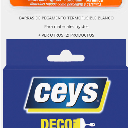
BARRAS DE PEGAMENTO TERMOFUSIBLE BLANCO
Para materiales rígidos
+ VER OTROS (2) PRODUCTOS