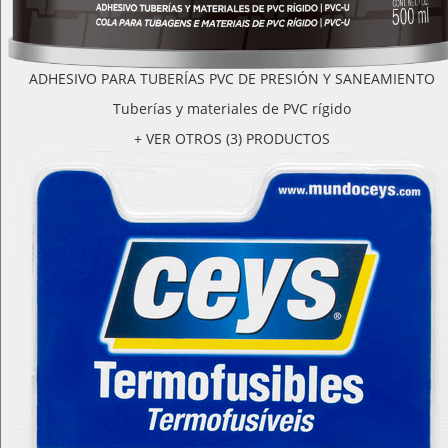
ADHESIVO PARA TUBERÍAS PVC DE PRESIÓN Y SANEAMIENTO
Tuberías y materiales de PVC rígido
+ VER OTROS (3) PRODUCTOS