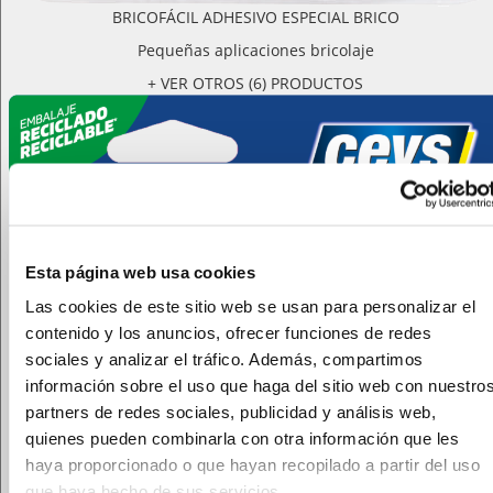
BRICOFÁCIL ADHESIVO ESPECIAL BRICO
Pequeñas aplicaciones bricolaje
+ VER OTROS (6) PRODUCTOS
Esta página web usa cookies
Las cookies de este sitio web se usan para personalizar el
contenido y los anuncios, ofrecer funciones de redes
sociales y analizar el tráfico. Además, compartimos
información sobre el uso que haga del sitio web con nuestro
partners de redes sociales, publicidad y análisis web,
quienes pueden combinarla con otra información que les
haya proporcionado o que hayan recopilado a partir del uso
que haya hecho de sus servicios.