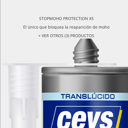
STOPMOHO PROTECTION X5
El único que bloquea la reaparición de moho
+ VER OTROS (3) PRODUCTOS