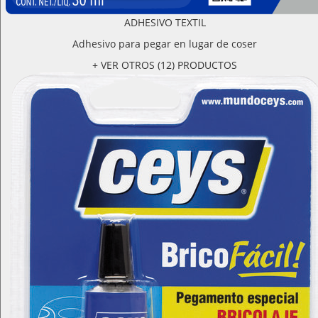
ADHESIVO TEXTIL
Adhesivo para pegar en lugar de coser
+ VER OTROS (12) PRODUCTOS