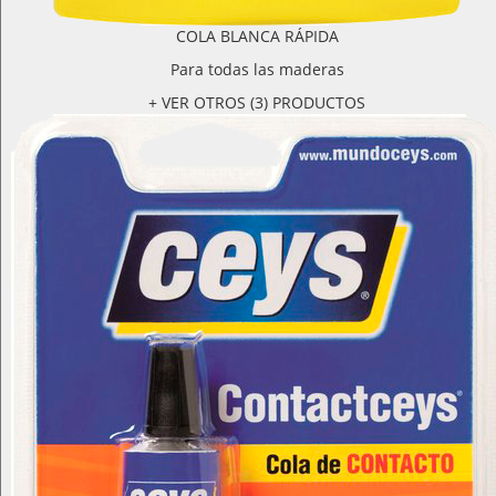
COLA BLANCA RÁPIDA
Para todas las maderas
+ VER OTROS (3) PRODUCTOS