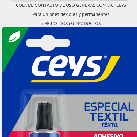
COLA DE CONTACTO DE USO GENERAL CONTACTCEYS
Para uniones flexibles y permanentes
+ VER OTROS (6) PRODUCTOS