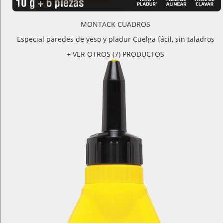
MONTACK CUADROS
Especial paredes de yeso y pladur Cuelga fácil, sin taladros
+ VER OTROS (7) PRODUCTOS