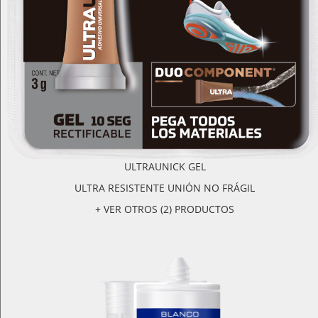
ULTRAUNICK GEL
ULTRA RESISTENTE UNIÓN NO FRÁGIL
+ VER OTROS (2) PRODUCTOS