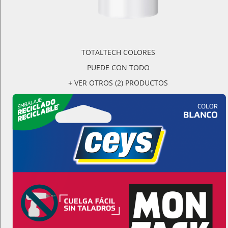
TOTALTECH COLORES
PUEDE CON TODO
+ VER OTROS (2) PRODUCTOS