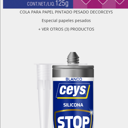
COLA PARA PAPEL PINTADO PESADO DECORCEYS
Especial papeles pesados
+ VER OTROS (3) PRODUCTOS