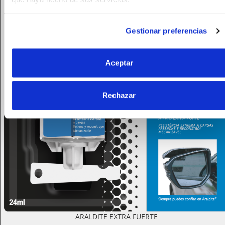
Gestionar preferencias
Aceptar
Rechazar
ARALDITE EXTRA FUERTE