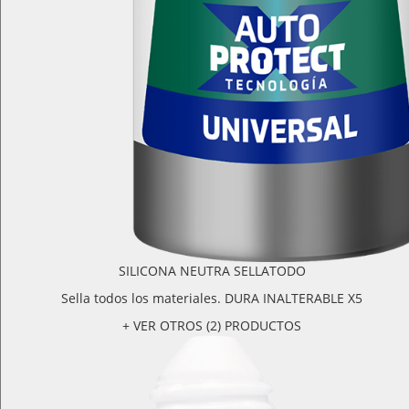
SILICONA NEUTRA SELLATODO
Sella todos los materiales. DURA INALTERABLE X5
+ VER OTROS (2) PRODUCTOS