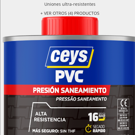
Uniones ultra-resistentes
+ VER OTROS (4) PRODUCTOS