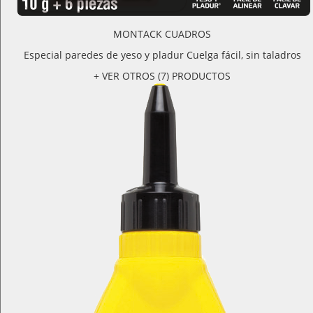
MONTACK CUADROS
Especial paredes de yeso y pladur Cuelga fácil, sin taladros
+ VER OTROS (7) PRODUCTOS