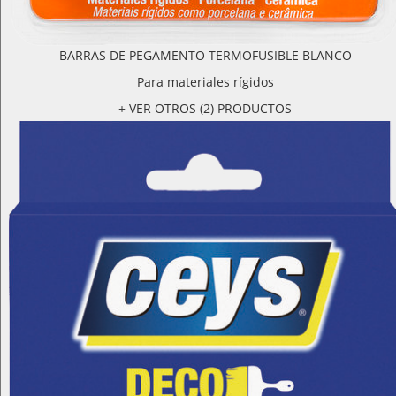
BARRAS DE PEGAMENTO TERMOFUSIBLE BLANCO
Para materiales rígidos
+ VER OTROS (2) PRODUCTOS