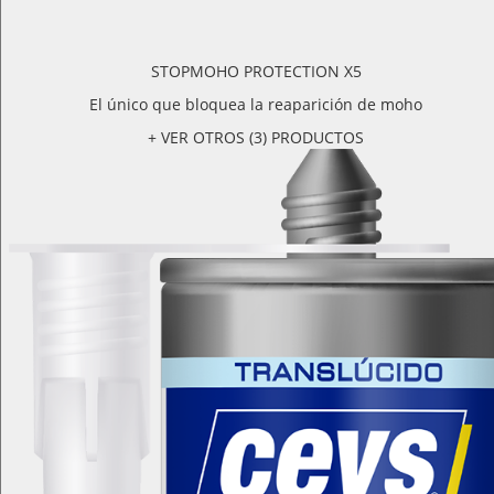
STOPMOHO PROTECTION X5
El único que bloquea la reaparición de moho
+ VER OTROS (3) PRODUCTOS