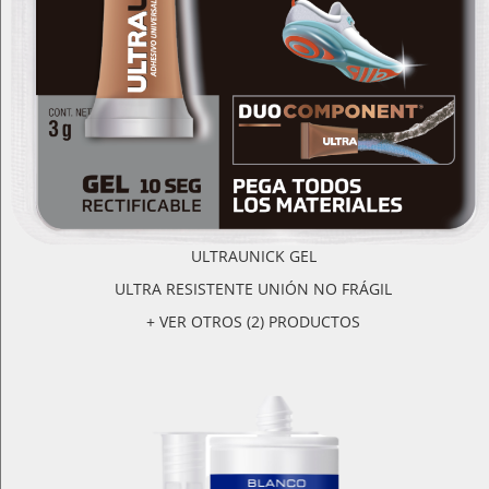
ULTRAUNICK GEL
ULTRA RESISTENTE UNIÓN NO FRÁGIL
+ VER OTROS (2) PRODUCTOS