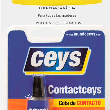
COLA BLANCA RÁPIDA
Para todas las maderas
+ VER OTROS (3) PRODUCTOS