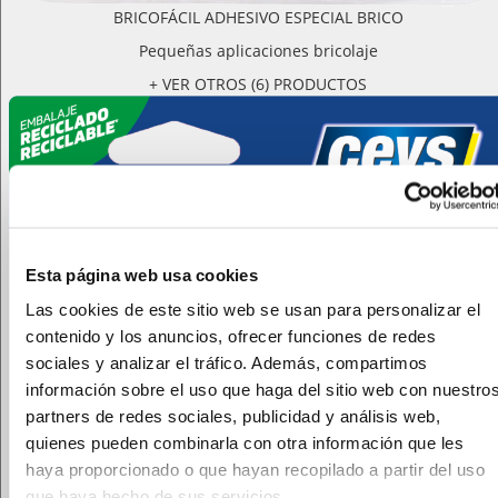
BRICOFÁCIL ADHESIVO ESPECIAL BRICO
Pequeñas aplicaciones bricolaje
+ VER OTROS (6) PRODUCTOS
Esta página web usa cookies
Las cookies de este sitio web se usan para personalizar el
contenido y los anuncios, ofrecer funciones de redes
sociales y analizar el tráfico. Además, compartimos
información sobre el uso que haga del sitio web con nuestro
partners de redes sociales, publicidad y análisis web,
quienes pueden combinarla con otra información que les
haya proporcionado o que hayan recopilado a partir del uso
que haya hecho de sus servicios.