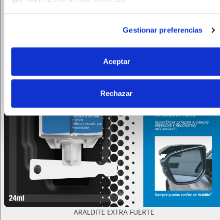
Gestionar preferencias
Aceptar
Rechazar
ARALDITE EXTRA FUERTE