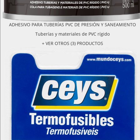
ADHESIVO PARA TUBERÍAS PVC DE PRESIÓN Y SANEAMIENTO
Tuberías y materiales de PVC rígido
+ VER OTROS (3) PRODUCTOS