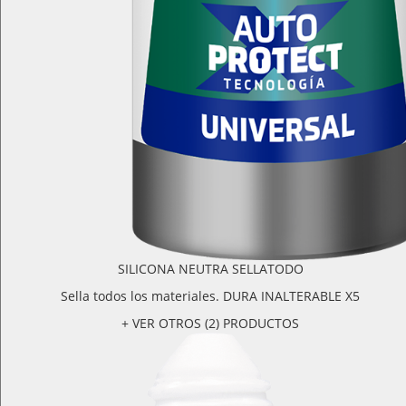
SILICONA NEUTRA SELLATODO
Sella todos los materiales. DURA INALTERABLE X5
+ VER OTROS (2) PRODUCTOS