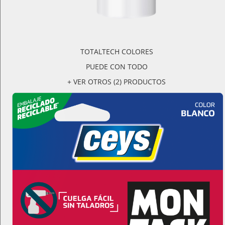
TOTALTECH COLORES
PUEDE CON TODO
+ VER OTROS (2) PRODUCTOS