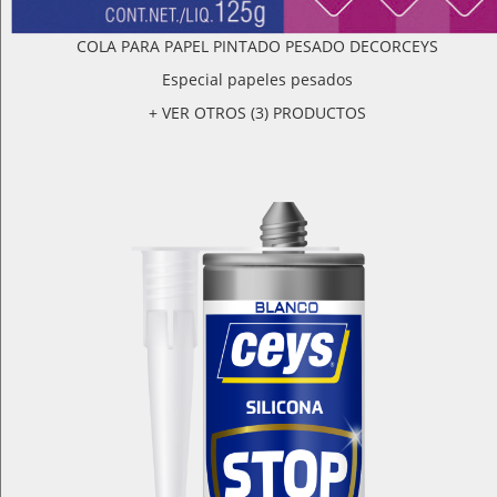
COLA PARA PAPEL PINTADO PESADO DECORCEYS
Especial papeles pesados
+ VER OTROS (3) PRODUCTOS