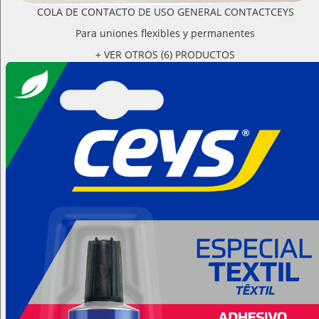
COLA DE CONTACTO DE USO GENERAL CONTACTCEYS
Para uniones flexibles y permanentes
+ VER OTROS (6) PRODUCTOS