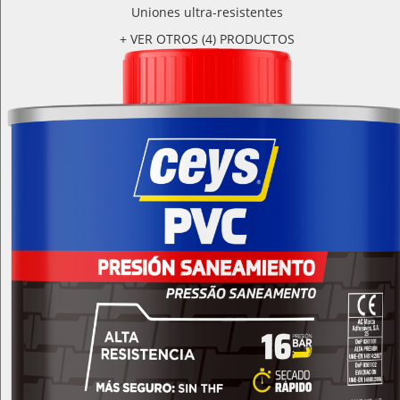
Uniones ultra-resistentes
+ VER OTROS (4) PRODUCTOS