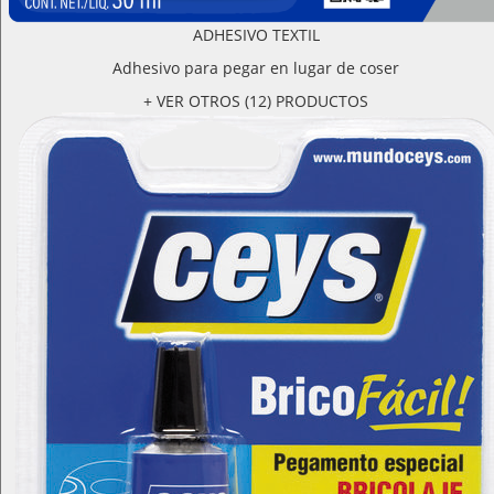
ADHESIVO TEXTIL
Adhesivo para pegar en lugar de coser
+ VER OTROS (12) PRODUCTOS