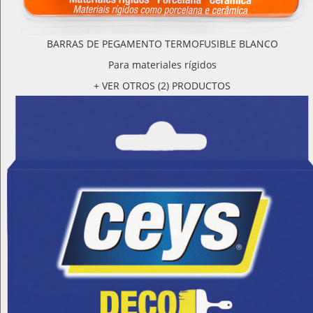
BARRAS DE PEGAMENTO TERMOFUSIBLE BLANCO
Para materiales rígidos
+ VER OTROS (2) PRODUCTOS