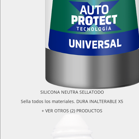
SILICONA NEUTRA SELLATODO
Sella todos los materiales. DURA INALTERABLE X5
+ VER OTROS (2) PRODUCTOS