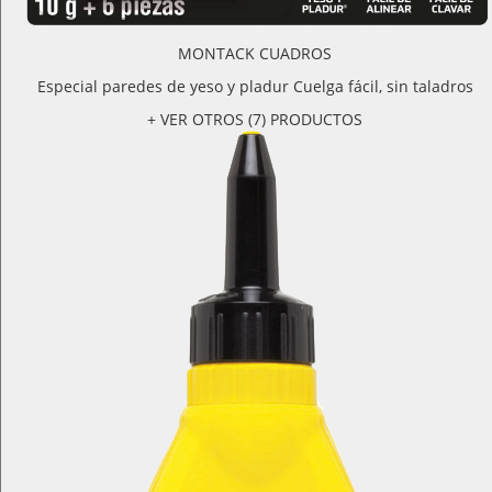
MONTACK CUADROS
Especial paredes de yeso y pladur Cuelga fácil, sin taladros
+ VER OTROS (7) PRODUCTOS