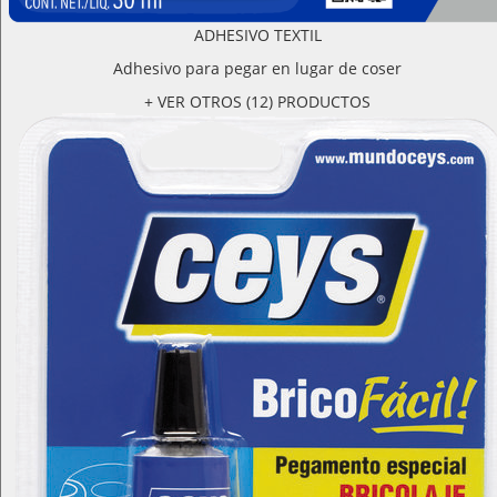
ADHESIVO TEXTIL
Adhesivo para pegar en lugar de coser
+ VER OTROS (12) PRODUCTOS