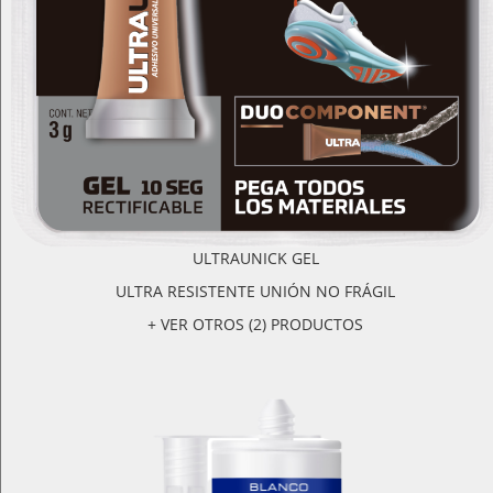
ULTRAUNICK GEL
ULTRA RESISTENTE UNIÓN NO FRÁGIL
+ VER OTROS (2) PRODUCTOS