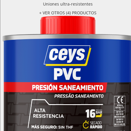
Uniones ultra-resistentes
+ VER OTROS (4) PRODUCTOS