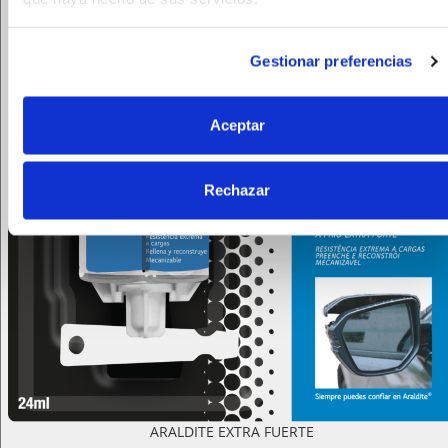
Gestionar preferencias
Aceptar
Rechazar
ARALDITE EXTRA FUERTE