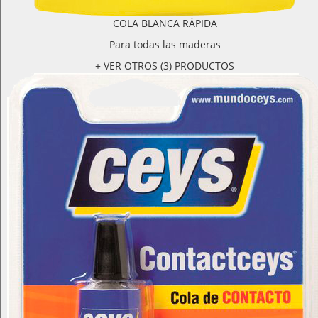
COLA BLANCA RÁPIDA
Para todas las maderas
+ VER OTROS (3) PRODUCTOS