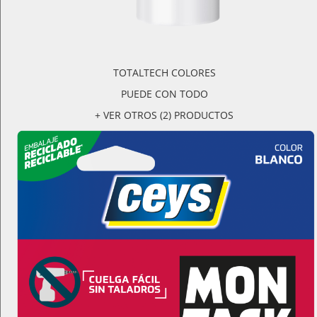
TOTALTECH COLORES
PUEDE CON TODO
+ VER OTROS (2) PRODUCTOS