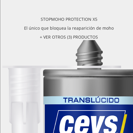
STOPMOHO PROTECTION X5
El único que bloquea la reaparición de moho
+ VER OTROS (3) PRODUCTOS