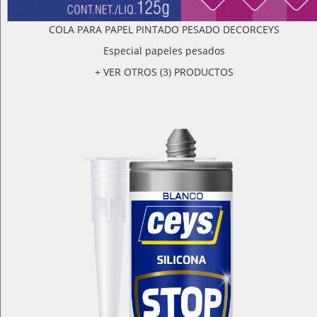
COLA PARA PAPEL PINTADO PESADO DECORCEYS
Especial papeles pesados
+ VER OTROS (3) PRODUCTOS