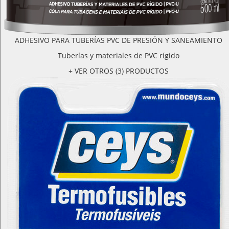
ADHESIVO PARA TUBERÍAS PVC DE PRESIÓN Y SANEAMIENTO
Tuberías y materiales de PVC rígido
+ VER OTROS (3) PRODUCTOS