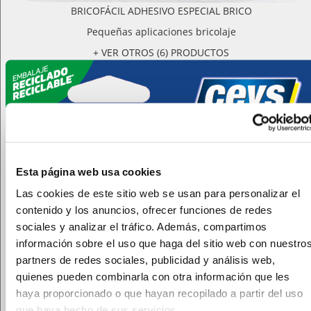
BRICOFÁCIL ADHESIVO ESPECIAL BRICO
Pequeñas aplicaciones bricolaje
+ VER OTROS (6) PRODUCTOS
Esta página web usa cookies
Las cookies de este sitio web se usan para personalizar el
contenido y los anuncios, ofrecer funciones de redes
sociales y analizar el tráfico. Además, compartimos
información sobre el uso que haga del sitio web con nuestro
partners de redes sociales, publicidad y análisis web,
quienes pueden combinarla con otra información que les
haya proporcionado o que hayan recopilado a partir del uso
que haya hecho de sus servicios.