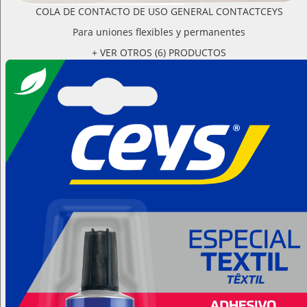
COLA DE CONTACTO DE USO GENERAL CONTACTCEYS
Para uniones flexibles y permanentes
+ VER OTROS (6) PRODUCTOS