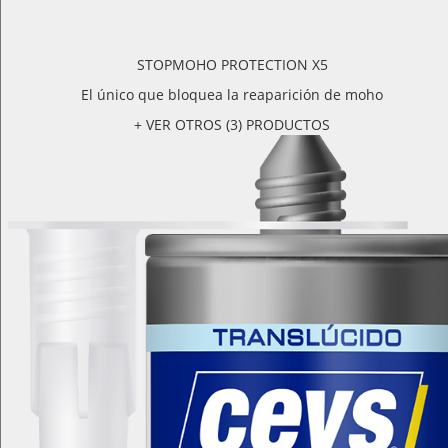
STOPMOHO PROTECTION X5
El único que bloquea la reaparición de moho
+ VER OTROS (3) PRODUCTOS