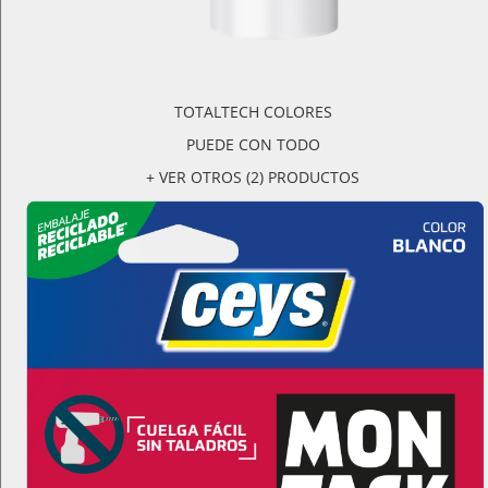
TOTALTECH COLORES
PUEDE CON TODO
+ VER OTROS (2) PRODUCTOS