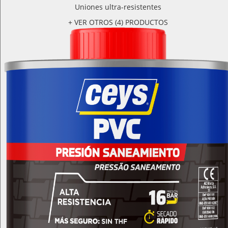
Uniones ultra-resistentes
+ VER OTROS (4) PRODUCTOS