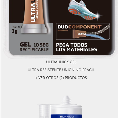
ULTRAUNICK GEL
ULTRA RESISTENTE UNIÓN NO FRÁGIL
+ VER OTROS (2) PRODUCTOS