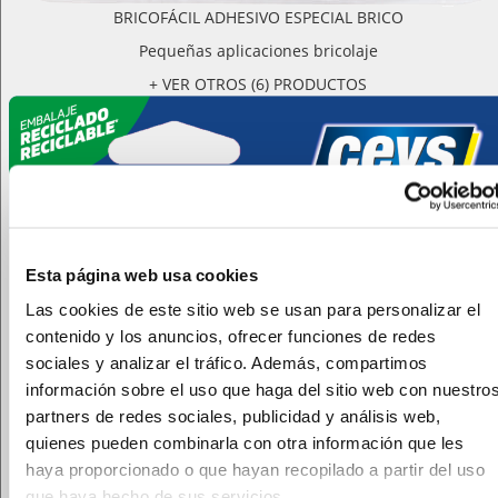
BRICOFÁCIL ADHESIVO ESPECIAL BRICO
Pequeñas aplicaciones bricolaje
+ VER OTROS (6) PRODUCTOS
Esta página web usa cookies
Las cookies de este sitio web se usan para personalizar el
contenido y los anuncios, ofrecer funciones de redes
sociales y analizar el tráfico. Además, compartimos
información sobre el uso que haga del sitio web con nuestro
partners de redes sociales, publicidad y análisis web,
quienes pueden combinarla con otra información que les
haya proporcionado o que hayan recopilado a partir del uso
que haya hecho de sus servicios.