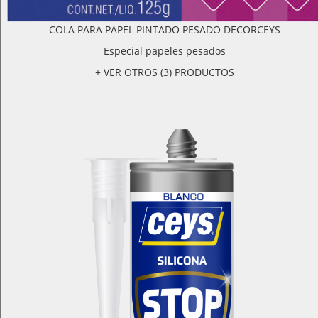
COLA PARA PAPEL PINTADO PESADO DECORCEYS
Especial papeles pesados
+ VER OTROS (3) PRODUCTOS