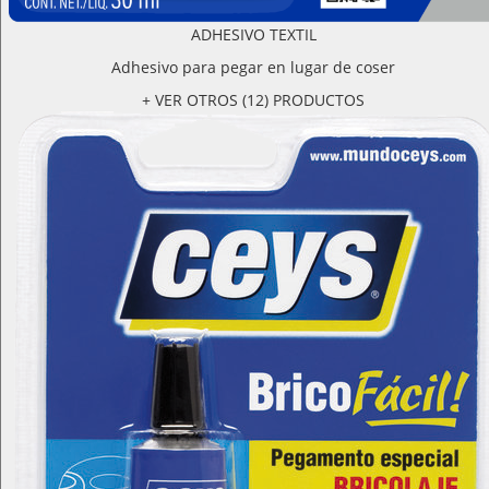
ADHESIVO TEXTIL
Adhesivo para pegar en lugar de coser
+ VER OTROS (12) PRODUCTOS