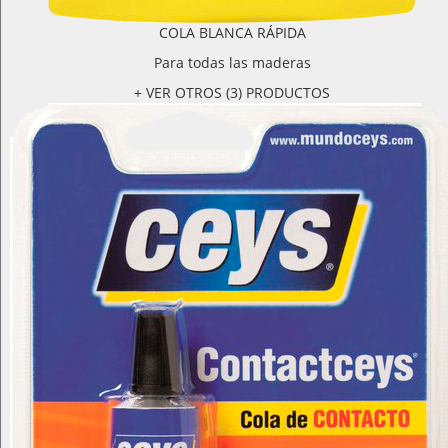
COLA BLANCA RÁPIDA
Para todas las maderas
+ VER OTROS (3) PRODUCTOS