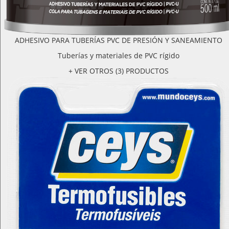
ADHESIVO PARA TUBERÍAS PVC DE PRESIÓN Y SANEAMIENTO
Tuberías y materiales de PVC rígido
+ VER OTROS (3) PRODUCTOS