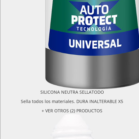
SILICONA NEUTRA SELLATODO
Sella todos los materiales. DURA INALTERABLE X5
+ VER OTROS (2) PRODUCTOS