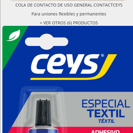
COLA DE CONTACTO DE USO GENERAL CONTACTCEYS
Para uniones flexibles y permanentes
+ VER OTROS (6) PRODUCTOS