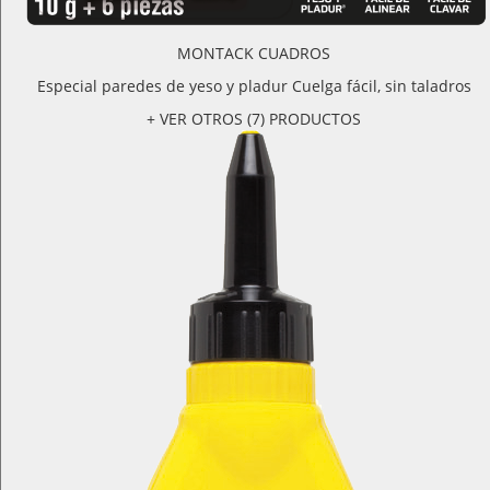
MONTACK CUADROS
Especial paredes de yeso y pladur Cuelga fácil, sin taladros
+ VER OTROS (7) PRODUCTOS