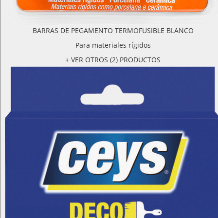
BARRAS DE PEGAMENTO TERMOFUSIBLE BLANCO
Para materiales rígidos
+ VER OTROS (2) PRODUCTOS