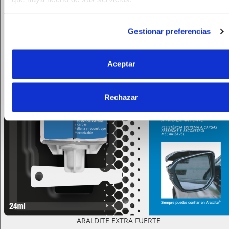
Gestionar preferencias
Aceptar
Rechazar
ARALDITE EXTRA FUERTE