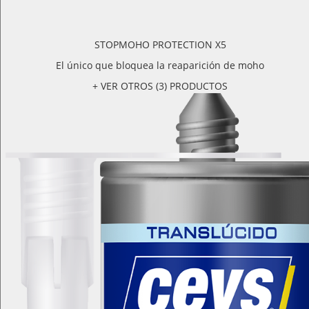
STOPMOHO PROTECTION X5
El único que bloquea la reaparición de moho
+ VER OTROS (3) PRODUCTOS