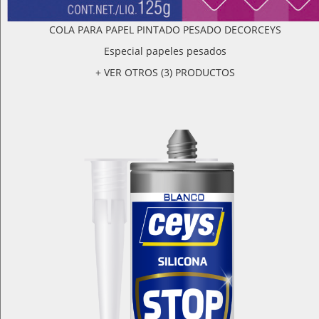
COLA PARA PAPEL PINTADO PESADO DECORCEYS
Especial papeles pesados
+ VER OTROS (3) PRODUCTOS