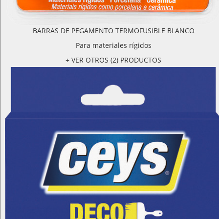
BARRAS DE PEGAMENTO TERMOFUSIBLE BLANCO
Para materiales rígidos
+ VER OTROS (2) PRODUCTOS