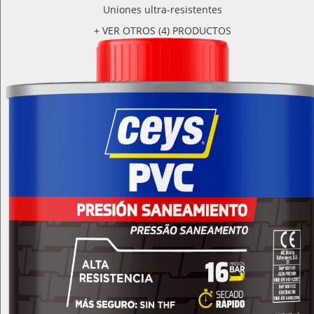
Uniones ultra-resistentes
+ VER OTROS (4) PRODUCTOS