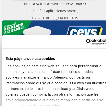
BRICOFÁCIL ADHESIVO ESPECIAL BRICO
Pequeñas aplicaciones bricolaje
+ VER OTROS (6) PRODUCTOS
Esta página web usa cookies
Las cookies de este sitio web se usan para personalizar el
contenido y los anuncios, ofrecer funciones de redes
sociales y analizar el tráfico. Además, compartimos
información sobre el uso que haga del sitio web con nuestro
partners de redes sociales, publicidad y análisis web,
quienes pueden combinarla con otra información que les
haya proporcionado o que hayan recopilado a partir del uso
que haya hecho de sus servicios.