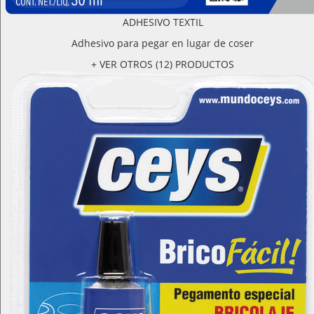
ADHESIVO TEXTIL
Adhesivo para pegar en lugar de coser
+ VER OTROS (12) PRODUCTOS