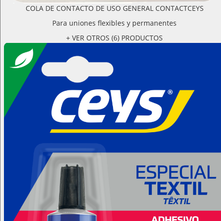
COLA DE CONTACTO DE USO GENERAL CONTACTCEYS
Para uniones flexibles y permanentes
+ VER OTROS (6) PRODUCTOS