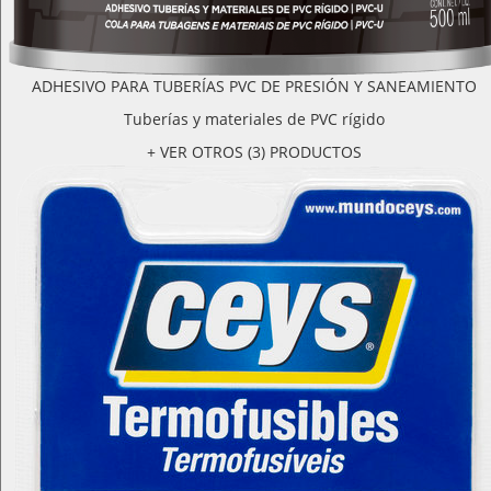
ADHESIVO PARA TUBERÍAS PVC DE PRESIÓN Y SANEAMIENTO
Tuberías y materiales de PVC rígido
+ VER OTROS (3) PRODUCTOS