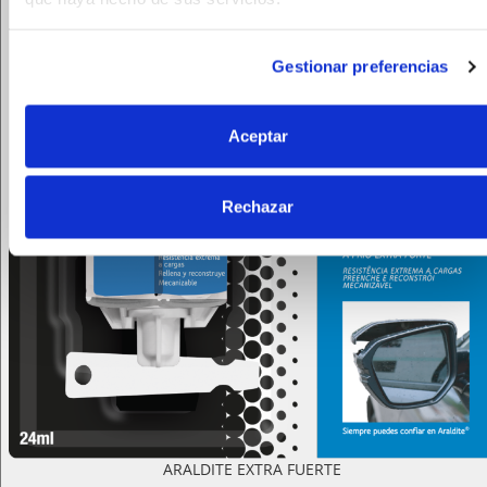
Gestionar preferencias
Aceptar
Rechazar
ARALDITE EXTRA FUERTE