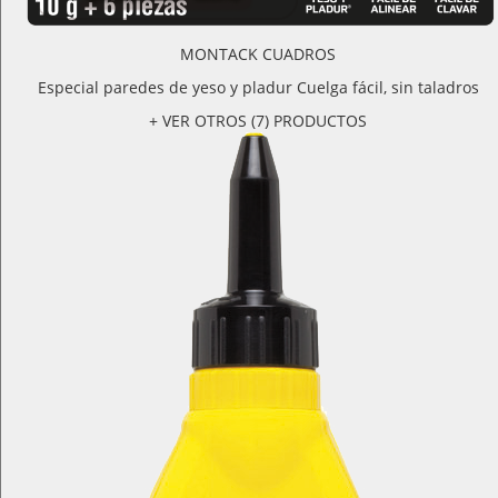
MONTACK CUADROS
Especial paredes de yeso y pladur Cuelga fácil, sin taladros
+ VER OTROS (7) PRODUCTOS