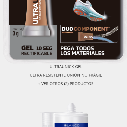
ULTRAUNICK GEL
ULTRA RESISTENTE UNIÓN NO FRÁGIL
+ VER OTROS (2) PRODUCTOS