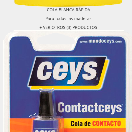
COLA BLANCA RÁPIDA
Para todas las maderas
+ VER OTROS (3) PRODUCTOS