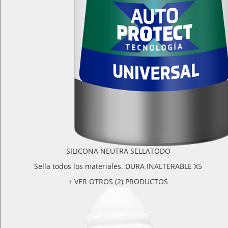
SILICONA NEUTRA SELLATODO
Sella todos los materiales. DURA INALTERABLE X5
+ VER OTROS (2) PRODUCTOS