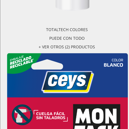
TOTALTECH COLORES
PUEDE CON TODO
+ VER OTROS (2) PRODUCTOS