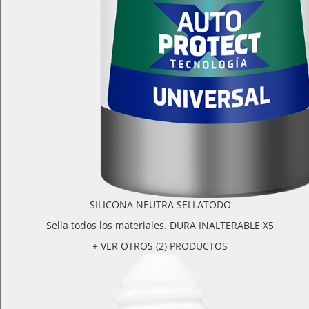
SILICONA NEUTRA SELLATODO
Sella todos los materiales. DURA INALTERABLE X5
+ VER OTROS (2) PRODUCTOS