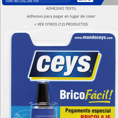
ADHESIVO TEXTIL
Adhesivo para pegar en lugar de coser
+ VER OTROS (12) PRODUCTOS