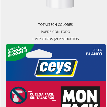
TOTALTECH COLORES
PUEDE CON TODO
+ VER OTROS (2) PRODUCTOS