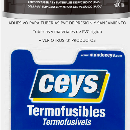
ADHESIVO PARA TUBERÍAS PVC DE PRESIÓN Y SANEAMIENTO
Tuberías y materiales de PVC rígido
+ VER OTROS (3) PRODUCTOS