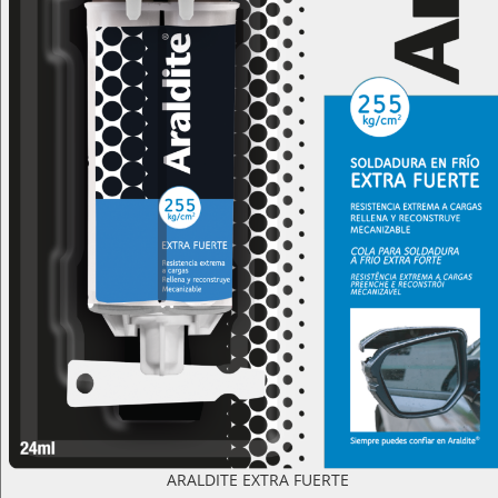
ARALDITE EXTRA FUERTE