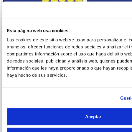
Esta página web usa cookies
Las cookies de este sitio web se usan para personalizar el c
anuncios, ofrecer funciones de redes sociales y analizar el t
compartimos información sobre el uso que haga del sitio we
de redes sociales, publicidad y análisis web, quienes puede
información que les haya proporcionado o que hayan recopila
haya hecho de sus servicios.
Gesti
Aceptar