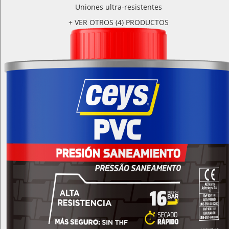
Uniones ultra-resistentes
+ VER OTROS (4) PRODUCTOS