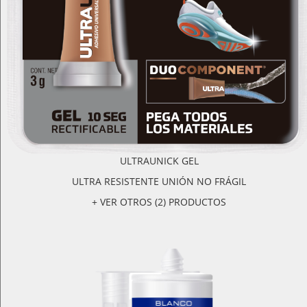
ULTRAUNICK GEL
ULTRA RESISTENTE UNIÓN NO FRÁGIL
+ VER OTROS (2) PRODUCTOS