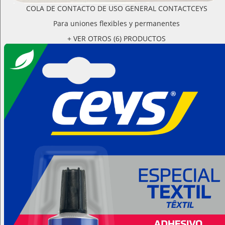
COLA DE CONTACTO DE USO GENERAL CONTACTCEYS
Para uniones flexibles y permanentes
+ VER OTROS (6) PRODUCTOS