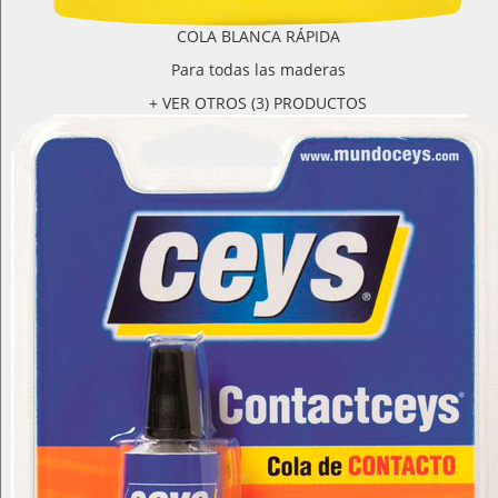
COLA BLANCA RÁPIDA
Para todas las maderas
+ VER OTROS (3) PRODUCTOS