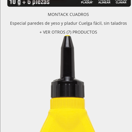
MONTACK CUADROS
Especial paredes de yeso y pladur Cuelga fácil, sin taladros
+ VER OTROS (7) PRODUCTOS