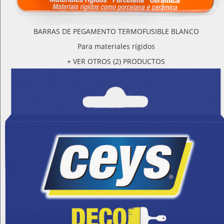
BARRAS DE PEGAMENTO TERMOFUSIBLE BLANCO
Para materiales rígidos
+ VER OTROS (2) PRODUCTOS