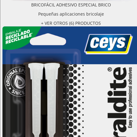
BRICOFÁCIL ADHESIVO ESPECIAL BRICO
Pequeñas aplicaciones bricolaje
+ VER OTROS (6) PRODUCTOS