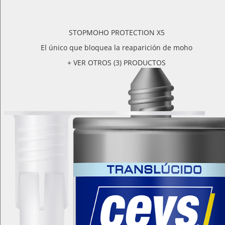
STOPMOHO PROTECTION X5
El único que bloquea la reaparición de moho
+ VER OTROS (3) PRODUCTOS