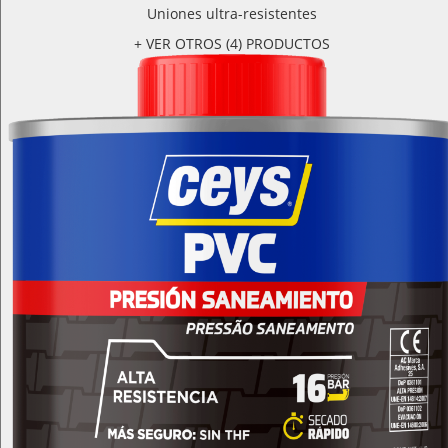
Uniones ultra-resistentes
+ VER OTROS (4) PRODUCTOS