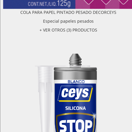
COLA PARA PAPEL PINTADO PESADO DECORCEYS
Especial papeles pesados
+ VER OTROS (3) PRODUCTOS