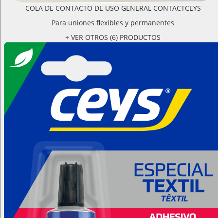
COLA DE CONTACTO DE USO GENERAL CONTACTCEYS
Para uniones flexibles y permanentes
+ VER OTROS (6) PRODUCTOS