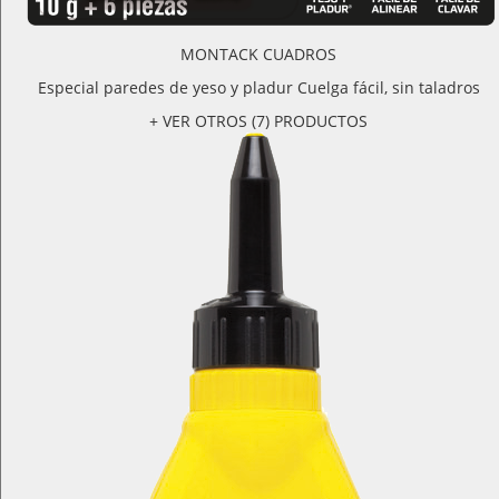
MONTACK CUADROS
Especial paredes de yeso y pladur Cuelga fácil, sin taladros
+ VER OTROS (7) PRODUCTOS