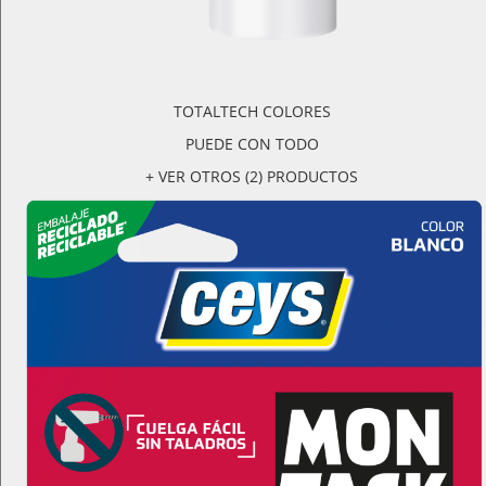
TOTALTECH COLORES
PUEDE CON TODO
+ VER OTROS (2) PRODUCTOS