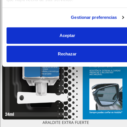
Gestionar preferencias
Aceptar
Rechazar
ARALDITE EXTRA FUERTE