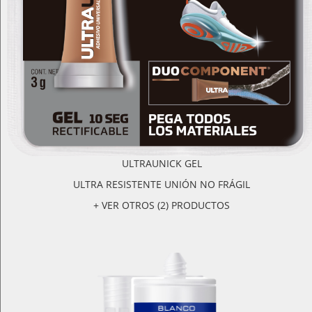
ULTRAUNICK GEL
ULTRA RESISTENTE UNIÓN NO FRÁGIL
+ VER OTROS (2) PRODUCTOS