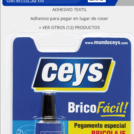
ADHESIVO TEXTIL
Adhesivo para pegar en lugar de coser
+ VER OTROS (12) PRODUCTOS