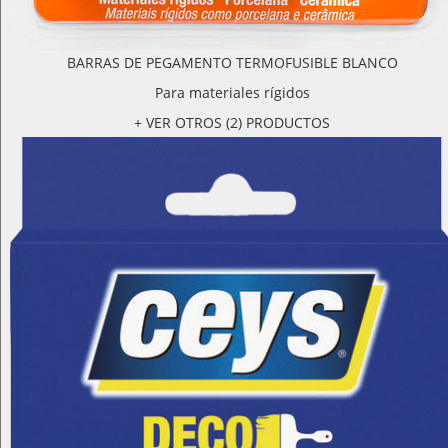
BARRAS DE PEGAMENTO TERMOFUSIBLE BLANCO
Para materiales rígidos
+ VER OTROS (2) PRODUCTOS