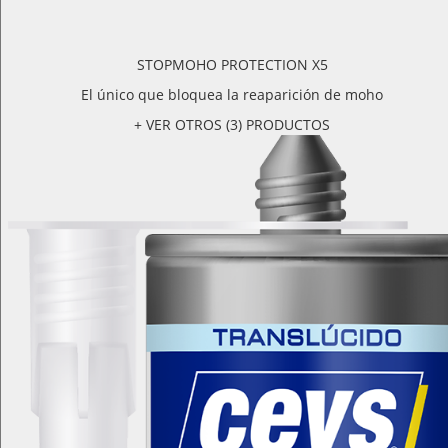
STOPMOHO PROTECTION X5
El único que bloquea la reaparición de moho
+ VER OTROS (3) PRODUCTOS