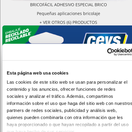
BRICOFÁCIL ADHESIVO ESPECIAL BRICO
Pequeñas aplicaciones bricolaje
+ VER OTROS (6) PRODUCTOS
Esta página web usa cookies
Las cookies de este sitio web se usan para personalizar el
contenido y los anuncios, ofrecer funciones de redes
sociales y analizar el tráfico. Además, compartimos
información sobre el uso que haga del sitio web con nuestro
partners de redes sociales, publicidad y análisis web,
quienes pueden combinarla con otra información que les
haya proporcionado o que hayan recopilado a partir del uso
que haya hecho de sus servicios.