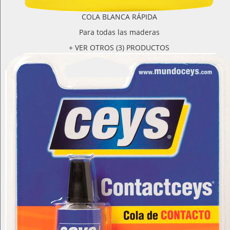
COLA BLANCA RÁPIDA
Para todas las maderas
+ VER OTROS (3) PRODUCTOS