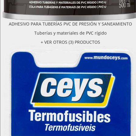
ADHESIVO PARA TUBERÍAS PVC DE PRESIÓN Y SANEAMIENTO
Tuberías y materiales de PVC rígido
+ VER OTROS (3) PRODUCTOS