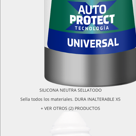
SILICONA NEUTRA SELLATODO
Sella todos los materiales. DURA INALTERABLE X5
+ VER OTROS (2) PRODUCTOS